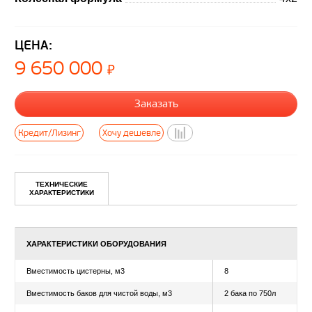
ЦЕНА:
9 650 000
₽