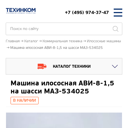
+7 (495) 974-37-47
Главная
Каталог
Коммунальная техника
Илососные машины
Машина илососная АВИ-8-1,5 на шасси МАЗ-534025
КАТАЛОГ ТЕХНИКИ
Машина илососная АВИ-8-1,5
на шасси МАЗ-534025
В НАЛИЧИИ