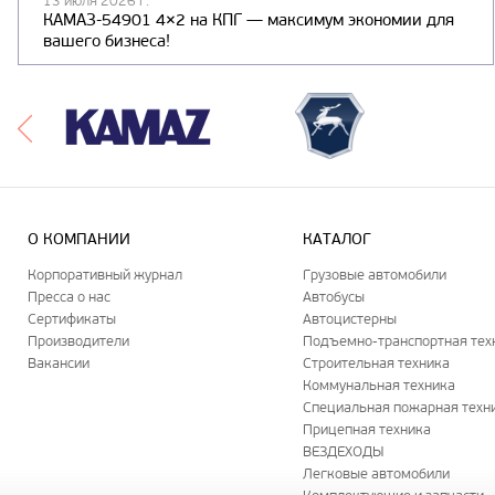
13 июля 2026 г.
КАМАЗ-54901 4×2 на КПГ — максимум экономии для
вашего бизнеса!
О КОМПАНИИ
КАТАЛОГ
Корпоративный журнал
Грузовые автомобили
Пресса о нас
Автобусы
Сертификаты
Автоцистерны
Производители
Подъемно-транспортная тех
Вакансии
Строительная техника
Коммунальная техника
Специальная пожарная техн
Прицепная техника
ВЕЗДЕХОДЫ
Легковые автомобили