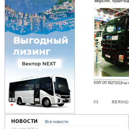
НОВОСТИ
Все новости