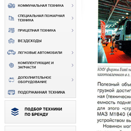
КОММУНАЛЬНАЯ ТЕХНИКА
СПЕЦИАЛЬНАЯ ПОЖАРНАЯ
ТЕХНИКА
ПРИЦЕПНАЯ ТЕХНИКА
ВЕЗДЕХОДЫ
ЛЕГКОВЫЕ АВТОМОБИЛИ
КОМПЛЕКТУЮЩИЕ И
ЗАПЧАСТИ
ДОПОЛНИТЕЛЬНОЕ
ОБОРУДОВАНИЕ
ПОДЕРЖАННАЯ ТЕХНИКА
ПОДБОР ТЕХНИКИ
ПО БРЕНДУ