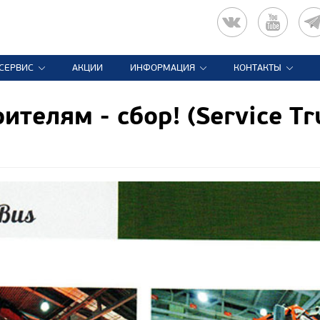
СЕРВИС
АКЦИИ
ИНФОРМАЦИЯ
КОНТАКТЫ
телям - сбор! (Service Tr