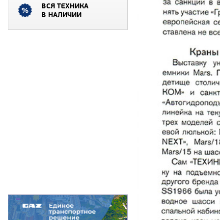
ВСЯ ТЕХНИКА
В НАЛИЧИИ