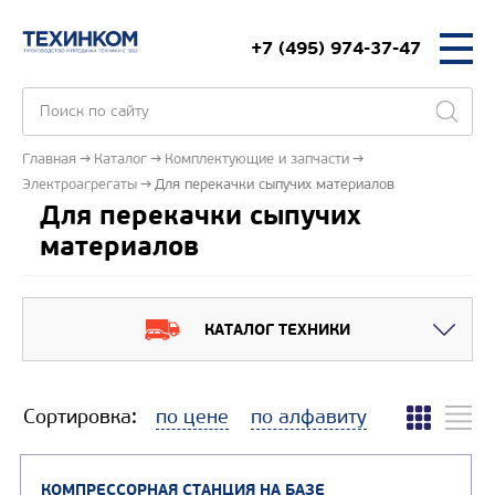
+7 (495) 974-37-47
Главная
Каталог
Комплектующие и запчасти
Электроагрегаты
Для перекачки сыпучих материалов
Для перекачки сыпучих
материалов
КАТАЛОГ ТЕХНИКИ
Сортировка:
по цене
по алфавиту