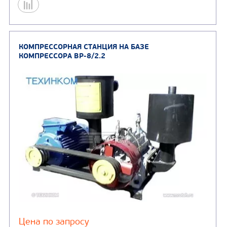
Цена по запросу
Узнать цену
КОМПРЕССОРНАЯ СТАНЦИЯ НА БАЗЕ
КОМПРЕССОРА ВР-8/2.2