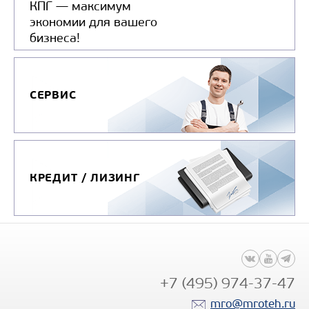
КПГ — максимум
экономии для вашего
бизнеса!
СЕРВИС
КРЕДИТ / ЛИЗИНГ
+7 (495) 974-37-47
mro@mroteh.ru