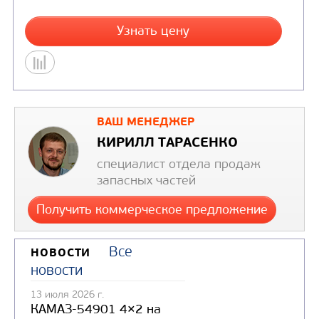
ВАШ МЕНЕДЖЕР
КИРИЛЛ ТАРАСЕНКО
специалист отдела продаж
запасных частей
Получить коммерческое предложение
Цена по запросу
Все
НОВОСТИ
новости
Узнать цену
13 июля 2026 г.
КАМАЗ-54901 4×2 на