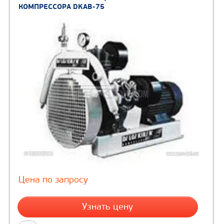
КОМПРЕССОРНАЯ СТАНЦИЯ НА БАЗЕ
КОМПРЕССОРА DKAB-75