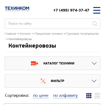
+7 (495) 974-37-47
Главная
Каталог
Прицепная техника
Грузовые полуприцепы
Контейнеровозы
Контейнеровозы
КАТАЛОГ ТЕХНИКИ
ФИЛЬТР
Сортировка:
по цене
по алфавиту