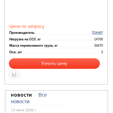
Цена по запросу
Производитель
Нагрузка на ССУ, кг
Масса перевозимого груза, кг
Оси, шт
Узнать цену
Все
НОВОСТИ
новости
13 июля 2026 г.