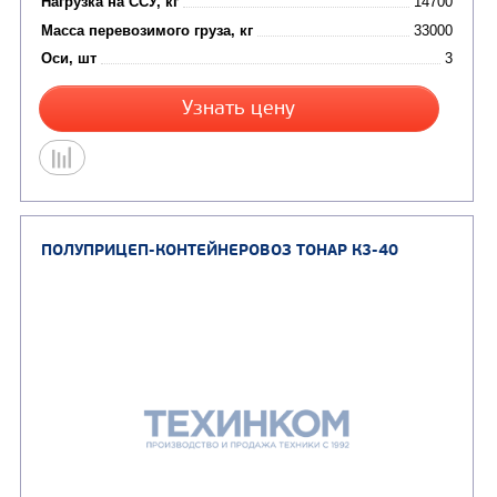
Узнать цену
ПОЛУПРИЦЕП-КОНТЕЙНЕРОВОЗ ТОНАР К3-U