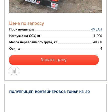
ПОЛУПРИЦЕП-КОНТЕЙНЕРОВОЗ ЧМЗАП-9990
053-ПЛ