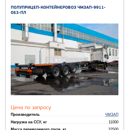
ПОЛУПРИЦЕП-КОНТЕЙНЕРОВОЗ ЧМЗАП-9911
053-ПЛ