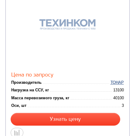
Цена по запросу
Производитель
Нагрузка на ССУ, кг
Масса перевозимого груза, кг
Оси, шт
Узнать цену
ПОЛУПРИЦЕП-КОНТЕЙНЕРОВОЗ ТОНАР К3-2