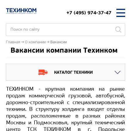
+7 (495) 974-37-47
Главная
О компании
Вакансии
Вакансии компании Техинком
КАТАЛОГ ТЕХНИКИ
ТЕХИНКОМ - крупная компания на рынке
продаж коммерческой грузовой, автобусной,
дорожно-строительной с специализированной
техники. В структуру холдинга входят отделы
продаж, расположенные в разных районах
Москвы и Подмосковья, крупный технический
центр ТСК ТЕХИНКОМ в г. Подольске