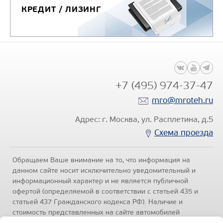
КРЕДИТ / ЛИЗИНГ
+7 (495) 974-37-47
mro@mroteh.ru
Адрес: г. Москва, ул. Расплетина, д.5
Схема проезда
Обращаем Ваше внимание на то, что информация на
данном сайте носит исключительно уведомительный и
информационный характер и не является публичной
офертой (определяемой в соответствии с статьей 435 и
статьей 437 Гражданского кодекса РФ). Наличие и
стоимость представленных на сайте автомобилей
уточняйте по телефонам отделов продаж, представленных