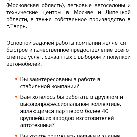
(Московская область), легковые автосалоны и
технические центры в Москве и Липецкой
области, а также собственное производство в
г.Тверь.
Основной задачей работы компании является
быстрое и качественное предоставление всего
спектра услуг, связанных с выбором и покупкой
автомобилей.
Вы заинтересованы в работе в
стабильной компании?
Вам хотелось бы работать в дружном и
высокопрофессиональном коллективе,
являющимся партнером более 40
крупнейших заводов-изготовителей
автотехники?
Вы хотите применить навыки и знания,