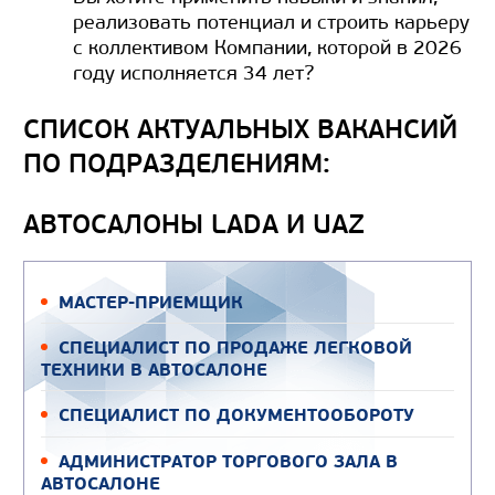
реализовать потенциал и строить карьеру
с коллективом Компании, которой в 2026
году исполняется 34 лет?
СПИСОК АКТУАЛЬНЫХ ВАКАНСИЙ
ПО ПОДРАЗДЕЛЕНИЯМ:
АВТОСАЛОНЫ LADA И UAZ
МАСТЕР-ПРИЕМЩИК
СПЕЦИАЛИСТ ПО ПРОДАЖЕ ЛЕГКОВОЙ
ТЕХНИКИ В АВТОСАЛОНЕ
СПЕЦИАЛИСТ ПО ДОКУМЕНТООБОРОТУ
АДМИНИСТРАТОР ТОРГОВОГО ЗАЛА В
АВТОСАЛОНЕ