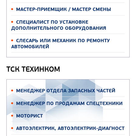
МАСТЕР-ПРИЕМЩИК / МАСТЕР СМЕНЫ
СПЕЦИАЛИСТ ПО УСТАНОВКЕ
ДОПОЛНИТЕЛЬНОГО ОБОРУДОВАНИЯ
СЛЕСАРЬ ИЛИ МЕХАНИК ПО РЕМОНТУ
АВТОМОБИЛЕЙ
ТСК ТЕХИНКОМ
МЕНЕДЖЕР ОТДЕЛА ЗАПАСНЫХ ЧАСТЕЙ
МЕНЕДЖЕР ПО ПРОДАЖАМ СПЕЦТЕХНИКИ
МОТОРИСТ
АВТОЭЛЕКТРИК, АВТОЭЛЕКТРИК-ДИАГНОСТ