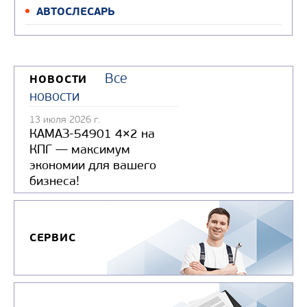
АВТОСЛЕСАРЬ
Все
НОВОСТИ
новости
13 июля 2026 г.
КАМАЗ-54901 4×2 на
КПГ — максимум
экономии для вашего
бизнеса!
СЕРВИС