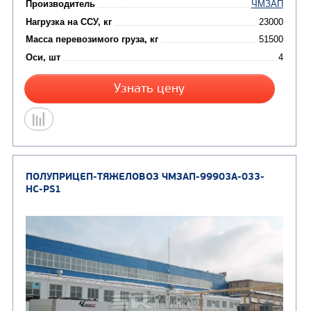
Цена по запросу
Производитель
Нагрузка на ССУ, кг
Масса перевозимого груза, кг