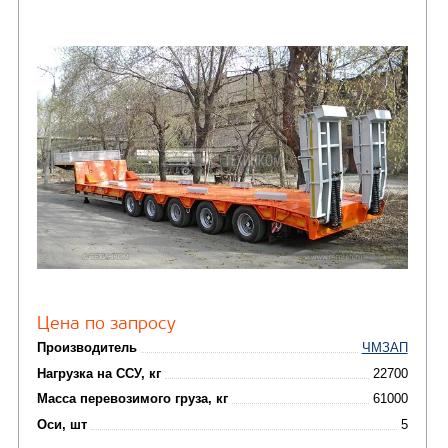
Цена по запросу
Производитель
Нагрузка на ССУ, кг
Масса перевозимого груза, кг
Оси, шт
Узнать цену