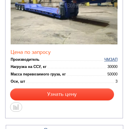
Цена по запросу
Производитель