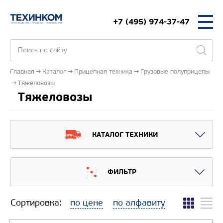
+7 (495) 974-37-47
Главная
Каталог
Прицепная техника
Грузовые полуприцепы
Тяжеловозы
Тяжеловозы
КАТАЛОГ ТЕХНИКИ
ФИЛЬТР
Сортировка:
по цене
по алфавиту