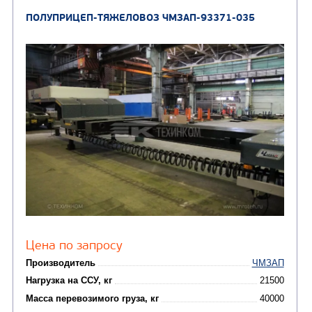
ПОЛУПРИЦЕП-ТЯЖЕЛОВОЗ ЧМЗАП-93371-03