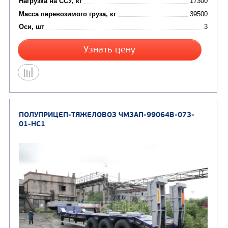
Узнать цену
ПОЛУПРИЦЕП-ТЯЖЕЛОВОЗ ЧМЗАП-99064-10