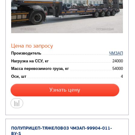
Оси, шт
Узнать цену
ПОЛУПРИЦЕП-ТЯЖЕЛОВОЗ ЧМЗАП-99903-03