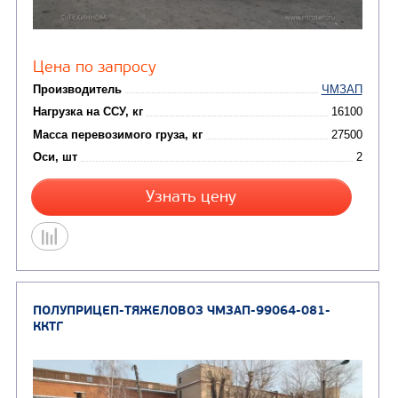
УКВ4-ПП4
Цена по запросу