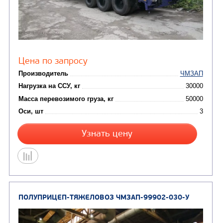
Цена по запросу
Производитель
Нагрузка на ССУ, кг
Масса перевозимого груза, кг
Оси, шт
Узнать цену