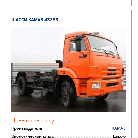
ШАССИ КАМАЗ 43253
Цена по запросу