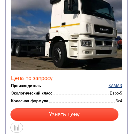
ШАССИ КАМАЗ 65117