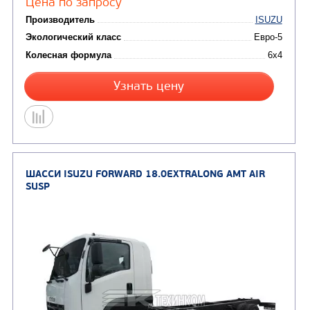
Цена по запросу
Производитель
Экологический класс
Колесная формула
Узнать цену