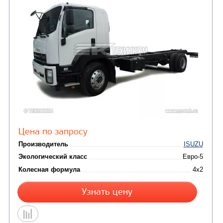
SUSP
Цена по запросу
Производитель