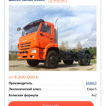
Цена по запросу
Производитель
Экологический класс
Колесная формула
Узнать цену
ШАССИ КАМАЗ 5325