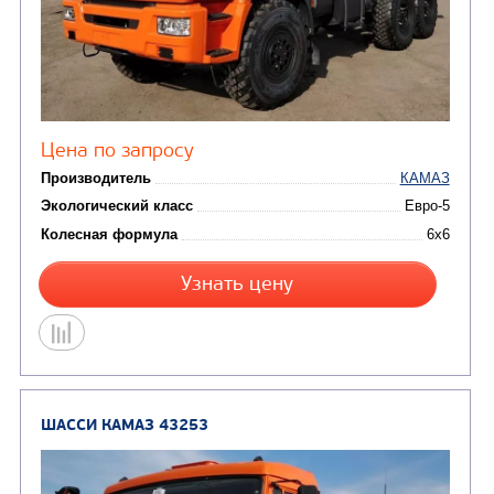
Узнать цену
ШАССИ КАМАЗ 43118