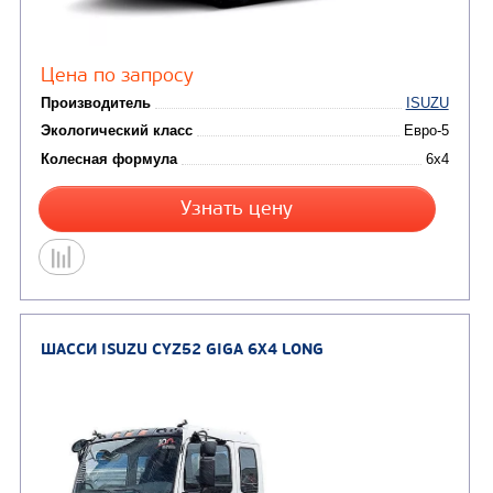
ШАССИ КАМАЗ 65207