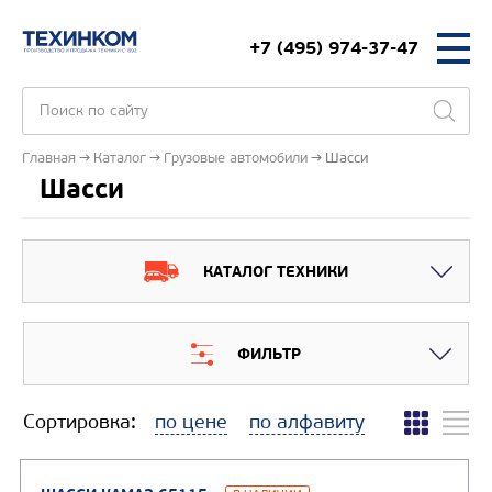
+7 (495) 974-37-47
Главная
Каталог
Грузовые автомобили
Шасси
Шасси
КАТАЛОГ ТЕХНИКИ
ФИЛЬТР
Сортировка:
по цене
по алфавиту