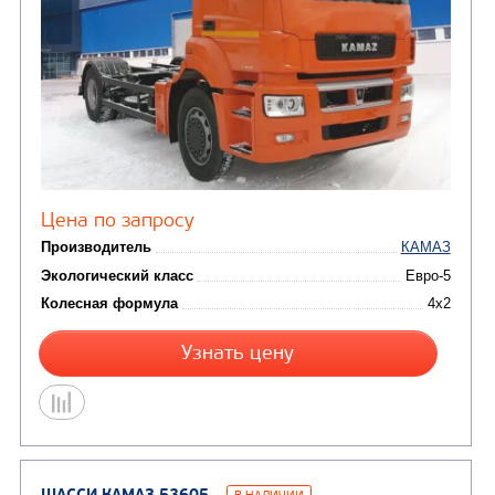
ШАССИ КАМАЗ 43502