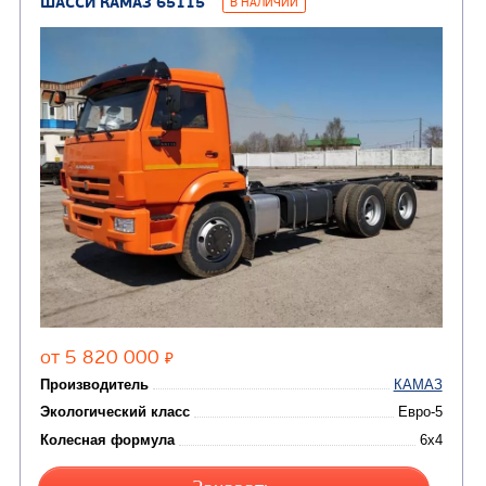
ШАССИ КАМАЗ 65115
В НАЛИЧИИ