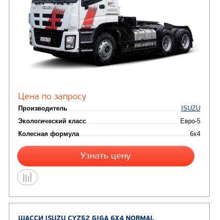
Цена по запросу
Производитель
Экологический класс
Колесная формула
Узнать цену
ШАССИ КАМАЗ 65208