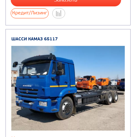
Цена по запросу
Производитель
Экологический класс