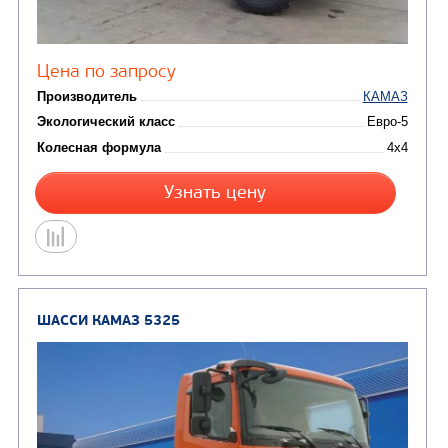
Цена по запросу
Производитель
Экологический класс
Колесная формула
Узнать цену