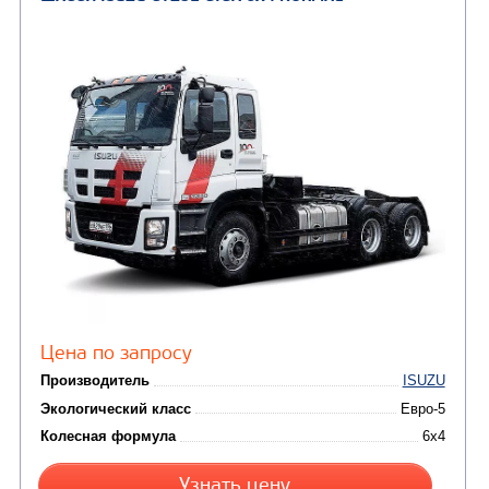
Цена по запросу
Производитель
Экологический класс