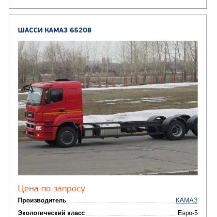
Цена по запросу
Производитель
Экологический класс
Колесная формула
Узнать цену
ШАССИ КАМАЗ 6520