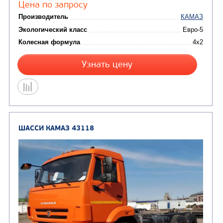
Цена по запросу
Производитель
Экологический класс
Колесная формула