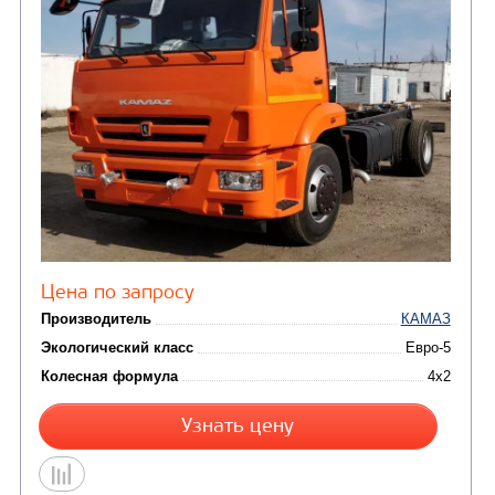
Цена по запросу
Производитель
Экологический класс
Колесная формула
Узнать цену