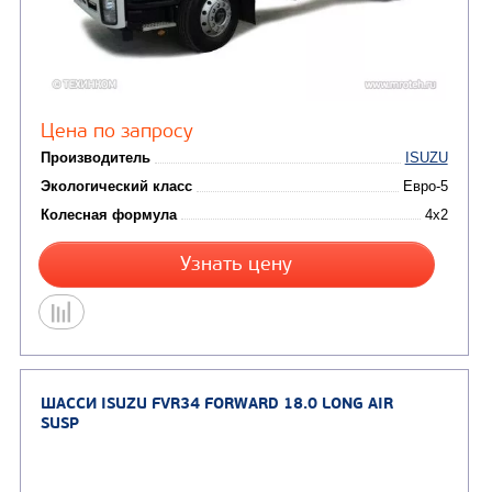
Цена по запросу
Производитель
Экологический класс
Колесная формула
Узнать цену
ШАССИ ISUZU FORWARD 18.0EXTRALONG AMT 