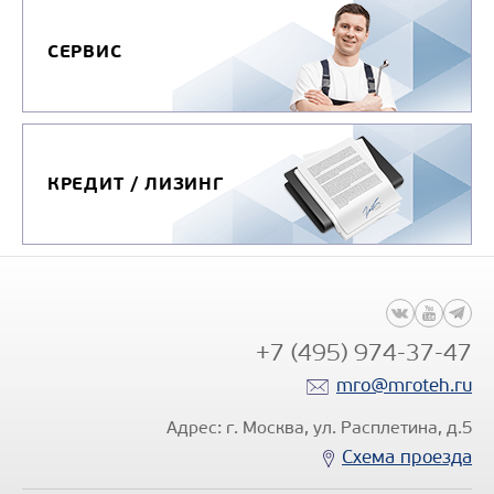
СЕРВИС
КРЕДИТ / ЛИЗИНГ
+7 (495) 974-37-47
mro@mroteh.ru
Адрес: г. Москва, ул. Расплетина, д.5
Схема проезда