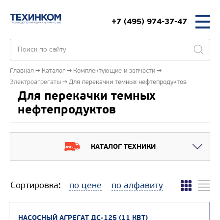
+7 (495) 974-37-47
Главная
Каталог
Комплектующие и запчасти
Электроагрегаты
Для перекачки темных нефтепродуктов
Для перекачки темных
нефтепродуктов
КАТАЛОГ ТЕХНИКИ
Сортировка:
по цене
по алфавиту