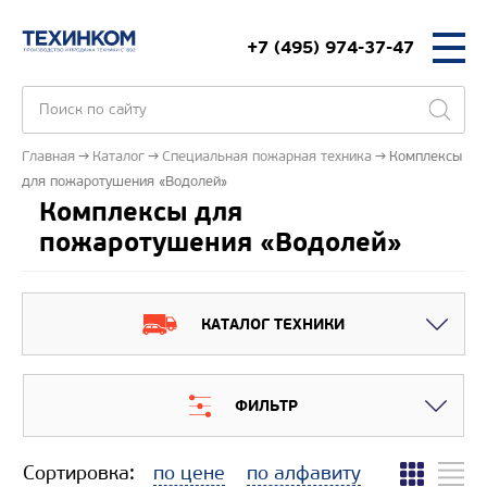
+7 (495) 974-37-47
Главная
Каталог
Специальная пожарная техника
Комплексы
для пожаротушения «Водолей»
Комплексы для
пожаротушения «Водолей»
КАТАЛОГ ТЕХНИКИ
ФИЛЬТР
Сортировка:
по цене
по алфавиту