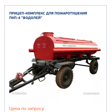
ПРИЦЕП-КОМПЛЕКС ДЛЯ ПОЖАРОТУШЕНИЯ
ПКП-4 "ВОДОЛЕЙ"