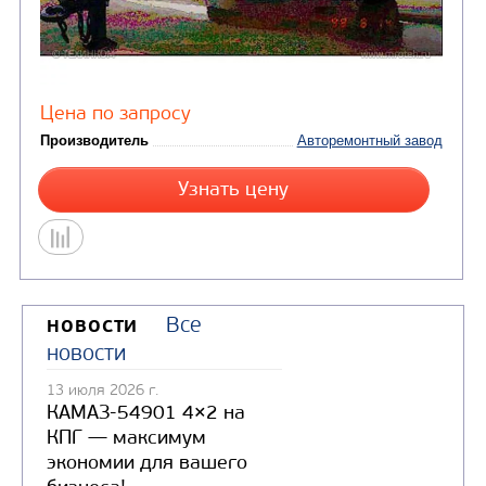
ПРИЦЕП-КОМПЛЕКС ДЛЯ ПОЖАРОТУШЕНИЯ
ПКП-2 "ВОДОЛЕЙ"
Все
НОВОСТИ
новости
13 июля 2026 г.
КАМАЗ-54901 4×2 на
КПГ — максимум
экономии для вашего