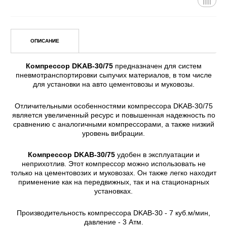
ОПИСАНИЕ
Уточнить цену
Компрессор DKAB-30/75
предназначен для 
пневмотранспортировки сыпучих материалов, в 
для установки на авто цементовозы и муков