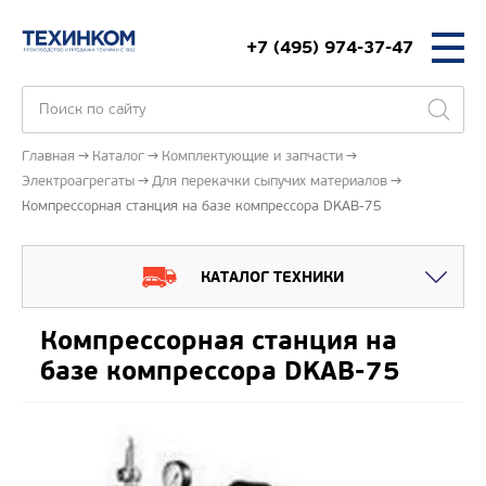
+7 (495) 974-37-47
Главная
Каталог
Комплектующие и запчасти
Электроагрегаты
Для перекачки сыпучих материалов
Компрессорная станция на базе компрессора DKAB-75
КАТАЛОГ ТЕХНИКИ
Компрессорная станция на
базе компрессора DKAB-75