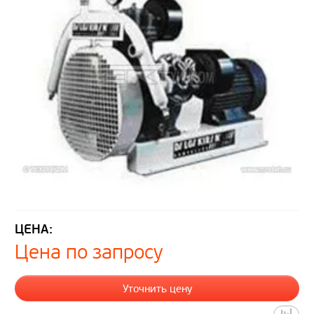
ЦЕНА:
Цена по запросу