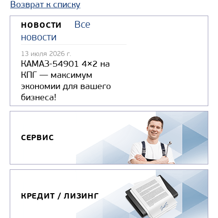
Возврат к списку
Все
НОВОСТИ
новости
13 июля 2026 г.
КАМАЗ-54901 4×2 на
КПГ — максимум
экономии для вашего
бизнеса!
СЕРВИС
КРЕДИТ / ЛИЗИНГ
ПОДЪЕМНО-
Крано-манипуляторны