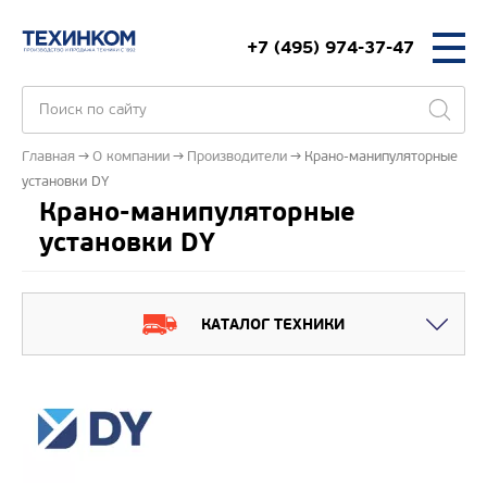
+7 (495) 974-37-47
Главная
О компании
Производители
Крано-манипуляторные
установки DY
Крано-манипуляторные
установки DY
КАТАЛОГ ТЕХНИКИ