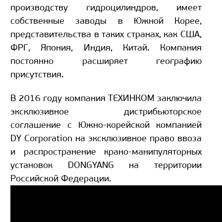
производству гидроцилиндров, имеет
собственные заводы в Южной Корее,
представительства в таких странах, как США,
ФРГ, Япония, Индия, Китай. Компания
постоянно расширяет географию
присутствия.
В 2016 году компания ТЕХИНКОМ заключила
эксклюзивное дистрибьюторское
соглашение с Южно-корейской компанией
DY Corporation на эксклюзивное право ввоза
и распространение крано-манипуляторных
установок DONGYANG на территории
Российской Федерации.