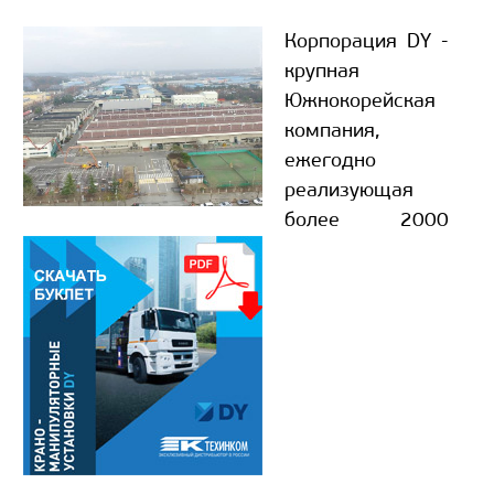
Корпорация DY -
крупная
Южнокорейская
компания,
ежегодно
реализующая
более 2000