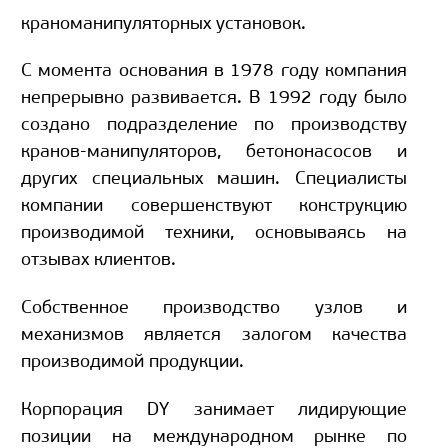
краноманипуляторных установок.
С момента основания в 1978 году компания
непрерывно развивается. В 1992 году было
создано подразделение по производству
кранов-манипуляторов, бетононасосов и
других специальных машин. Специалисты
компании совершенствуют конструкцию
производимой техники, основываясь на
отзывах клиентов.
Собственное производство узлов и
механизмов является залогом качества
производимой продукции.
Корпорация DY занимает лидирующие
позиции на международном рынке по