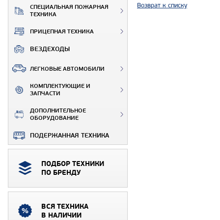
Возврат к списку
СПЕЦИАЛЬНАЯ ПОЖАРНАЯ
ТЕХНИКА
ПРИЦЕПНАЯ ТЕХНИКА
ВЕЗДЕХОДЫ
ЛЕГКОВЫЕ АВТОМОБИЛИ
КОМПЛЕКТУЮЩИЕ И
ЗАПЧАСТИ
ДОПОЛНИТЕЛЬНОЕ
ОБОРУДОВАНИЕ
ПОДЕРЖАННАЯ ТЕХНИКА
ПОДБОР ТЕХНИКИ
ПО БРЕНДУ
ВСЯ ТЕХНИКА
В НАЛИЧИИ