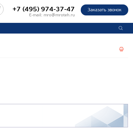
+7 (495) 974-37-47
Заказать звонок
E-mail:
mro@mroteh.ru