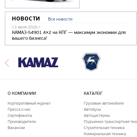
НОВОСТИ
Все новости
13 июля 2026 г.
КАМАЗ-54901 4×2 на КПГ — максимум экономии для
вашего бизнеса!
О КОМПАНИИ
КАТАЛОГ
Корпоративный журнал
Грузовые автомобили
Пресса о нас
Автобусы
Сертификаты
Автоцистерны
Производители
Подъемно-транспортная тех
Вакансии
Строительная техника
Коммунальная техника