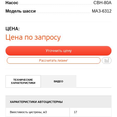
Насос
СВН-80А
Модель шасси
МАЗ-6312
ЦЕНА:
Цена по запросу