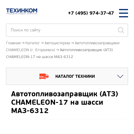
+7 (495) 974-37-47
Главная
Каталог
Автоцистерны
Автотопливозаправщики
CHAMELEON (г. Егорьевск)
Автотопливозаправщик (АТЗ)
CHAMELEON-17 на шасси МАЗ-6312
КАТАЛОГ ТЕХНИКИ
Автотопливозаправщик (АТЗ)
CHAMELEON-17 на шасси
МАЗ-6312