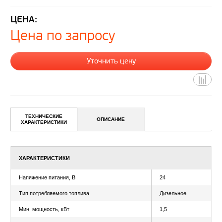
ЦЕНА:
Цена по запросу