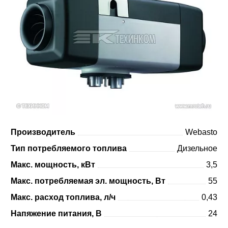
Производитель
Webasto
Тип потребляемого топлива
Дизельное
Макс. мощность, кВт
3,5
Макс. потребляемая эл. мощность, Вт
55
Макс. расход топлива, л/ч
0,43
Напяжение питания, В
24