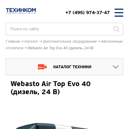
+7 (495) 974-37-47
Главная
Каталог
Дополнительное оборудование
Автономные
отопители
Webasto Air Top Evo 40 (дизель, 24 В)
КАТАЛОГ ТЕХНИКИ
Webasto Air Top Evo 40
(дизель, 24 В)