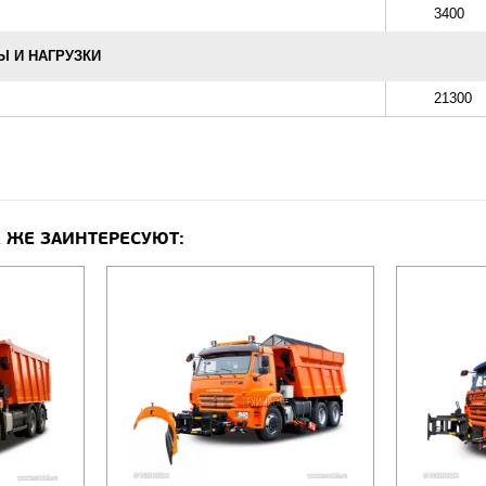
3400
 И НАГРУЗКИ
21300
 ЖЕ ЗАИНТЕРЕСУЮТ: