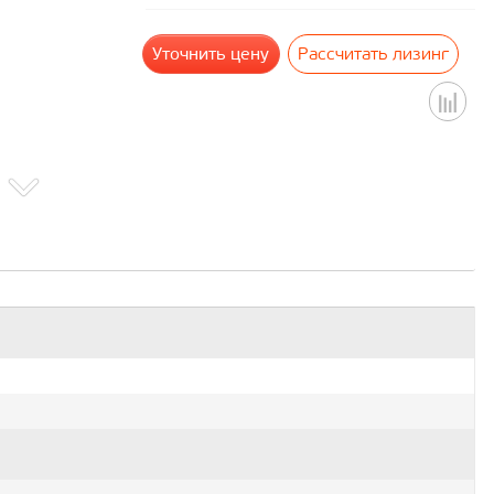
Уточнить цену
Рассчитать лизинг