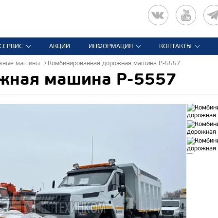
СЕРВИС
АКЦИИ
ИНФОРМАЦИЯ
КОНТАКТЫ
ожные машины
Комбинированная дорожная машина Р-5557
жная машина Р-5557