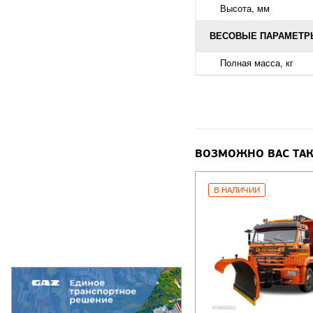
Высота, мм
ВЕСОВЫЕ ПАРАМЕТРЫ
Полная масса, кг
ВОЗМОЖНО ВАС ТАК
В НАЛИЧИИ