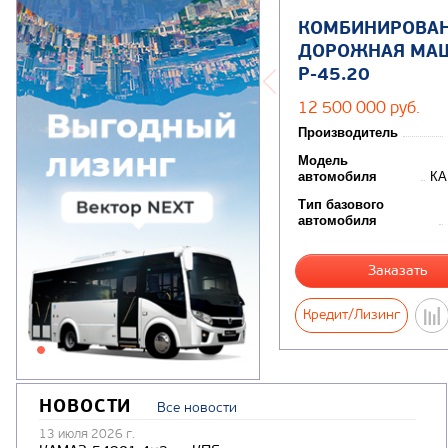
КОМБИНИРОВА
ДОРОЖНАЯ МА
Р-45.20
12 500 000 руб.
Производитель
Модель
автомобиля
КА
Тип базового
автомобиля
Заказать
Кредит/Лизинг
НОВОСТИ
Все новости
13 июля 2026 г.