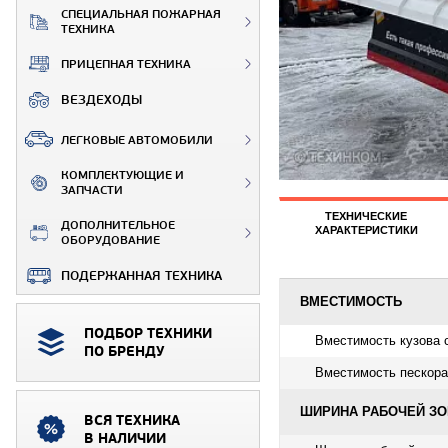
СПЕЦИАЛЬНАЯ ПОЖАРНАЯ
ТЕХНИКА
ПРИЦЕПНАЯ ТЕХНИКА
ВЕЗДЕХОДЫ
ЛЕГКОВЫЕ АВТОМОБИЛИ
КОМПЛЕКТУЮЩИЕ И
ЗАПЧАСТИ
ТЕХНИЧЕСКИЕ
ДОПОЛНИТЕЛЬНОЕ
ХАРАКТЕРИСТИКИ
ОБОРУДОВАНИЕ
ПОДЕРЖАННАЯ ТЕХНИКА
ВМЕСТИМОСТЬ
ПОДБОР ТЕХНИКИ
Вместимость кузова 
ПО БРЕНДУ
Вместимость пескора
ШИРИНА РАБОЧЕЙ З
ВСЯ ТЕХНИКА
В НАЛИЧИИ