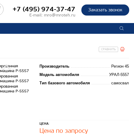
+7 (495) 974-37-47
Заказать звонок
E-mail:
mro@mroteh.ru
СРАВНИТЬ
Производитель
Регион 45
Модель автомобиля
УРАЛ-5557
Тип базового автомобиля
самосвал
ЦЕНА:
Цена по запросу