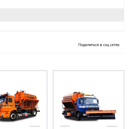
Поделиться в соц.сетях: