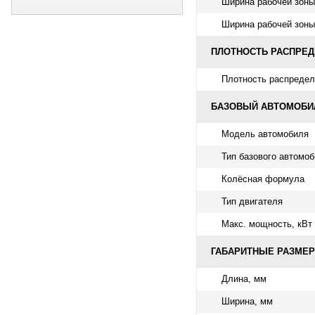
Ширина рабочей зоны
Ширина рабочей зоны
ПЛОТНОСТЬ РАСПРЕ
Плотность распредел
БАЗОВЫЙ АВТОМОБИ
Модель автомобиля
Тип базового автомо
Колёсная формула
Тип двигателя
Макс. мощность, кВт (
ГАБАРИТНЫЕ РАЗМЕ
Длина, мм
Ширина, мм