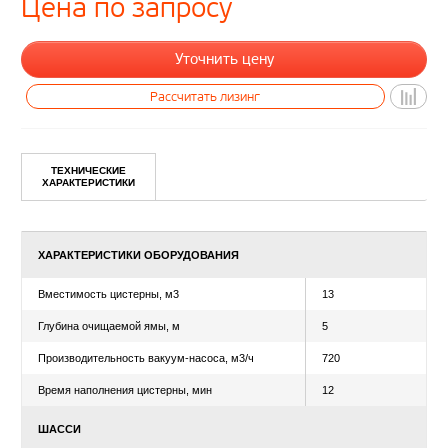
Цена по запросу
ТЕХНИЧЕСКИЕ