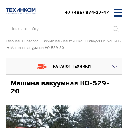
+7 (495) 974-37-47
Главная
Каталог
Коммунальная техника
Вакуумные машины
Машина вакуумная КО-529-20
КАТАЛОГ ТЕХНИКИ
Машина вакуумная КО-529-
20