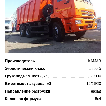
Производитель
КАМАЗ
Экологический класс
Евро-5
Грузоподъемность, кг
20000
Вместимость кузова, м3
12/16/20
Направление разгрузки
назад
Колесная формула
6x4