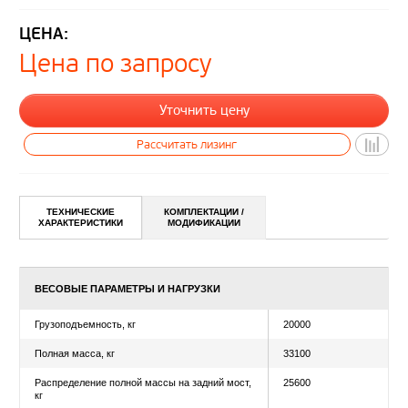
ЦЕНА:
Цена по запросу