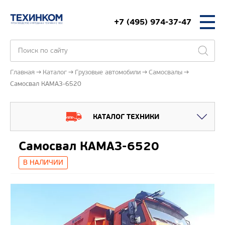
+7 (495) 974-37-47
Главная
Каталог
Грузовые автомобили
Самосвалы
Самосвал КАМАЗ-6520
КАТАЛОГ ТЕХНИКИ
Самосвал КАМАЗ-6520
В НАЛИЧИИ