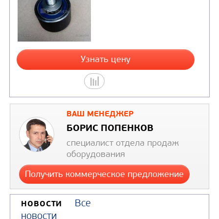
ВАШ МЕНЕДЖЕР
РОЛИК НАТЯЖНОЙ
БОРИС ПОПЕНКОВ
специалист отдела продаж
Цена по запросу
оборудования
Получить коммерческое предложение
Все
НОВОСТИ
новости