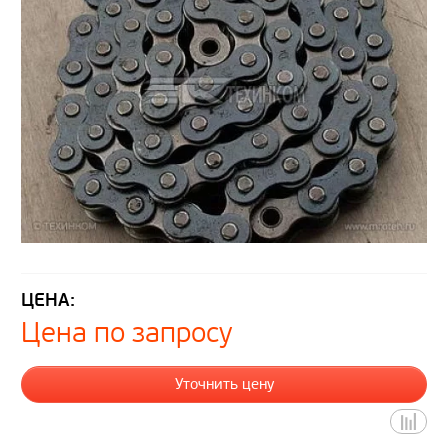
ЦЕНА:
Цена по запросу