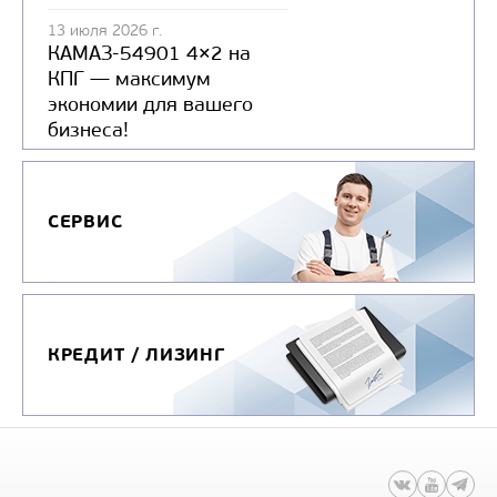
13 июля 2026 г.
Узнать цену
КАМАЗ-54901 4×2 на
КПГ — максимум
экономии для вашего
бизнеса!
СЕРВИС
КРЕДИТ / ЛИЗИНГ