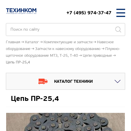
+7 (495) 974-37-47
Главная
Каталог
Комплектующие и запчасти
Навесное
оборудование
Запчасти к навесному оборудованию
Плужно-
щеточное оборудование МТЗ, Т-25, Т-40
Цепи приводные
Цепь ПР-25,4
КАТАЛОГ ТЕХНИКИ
Цепь ПР-25,4