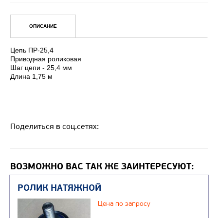
Поделиться в соц.сетях:
Уточнить цену
ОПИСАНИЕ
ВОЗМОЖНО ВАС ТАК ЖЕ ЗАИНТЕРЕСУЮТ:
Цепь ПР-25,4
Приводная роликовая
Шаг цепи - 25,4 мм
Длина 1,75 м