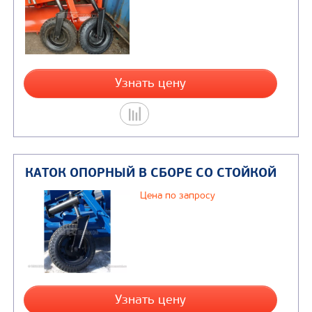
КАТОК УМДУ80/82
Цена по запросу