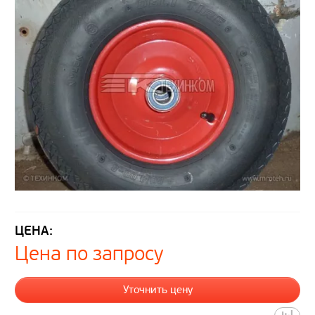
ЦЕНА:
Цена по запросу