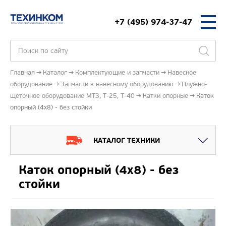
+7 (495) 974-37-47
Главная
Каталог
Комплектующие и запчасти
Навесное
оборудование
Запчасти к навесному оборудованию
Плужно-
щеточное оборудование МТЗ, Т-25, Т-40
Катки опорные
Каток
опорный (4х8) - без стойки
КАТАЛОГ ТЕХНИКИ
Каток опорный (4х8) - без
стойки