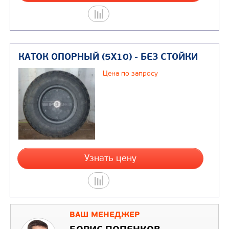
Узнать цену
КАТОК ОПОРНЫЙ В СБОРЕ СО СТО
Цена по запросу
ВАШ МЕНЕДЖЕР
Узнать цену