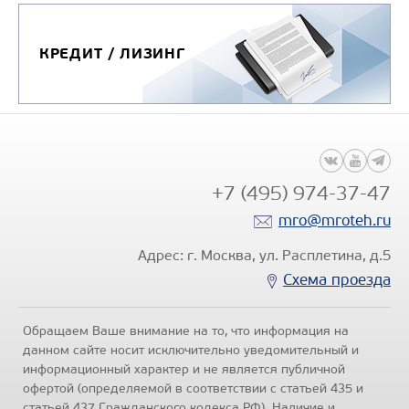
КРЕДИТ / ЛИЗИНГ
+7 (495) 974-37-47
mro@mroteh.ru
Адрес: г. Москва, ул. Расплетина, д.5
Схема проезда
Обращаем Ваше внимание на то, что информация на
данном сайте носит исключительно уведомительный и
информационный характер и не является публичной
офертой (определяемой в соответствии с статьей 435 и
статьей 437 Гражданского кодекса РФ). Наличие и