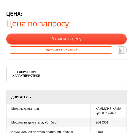
ЦЕНА:
Цена по запросу