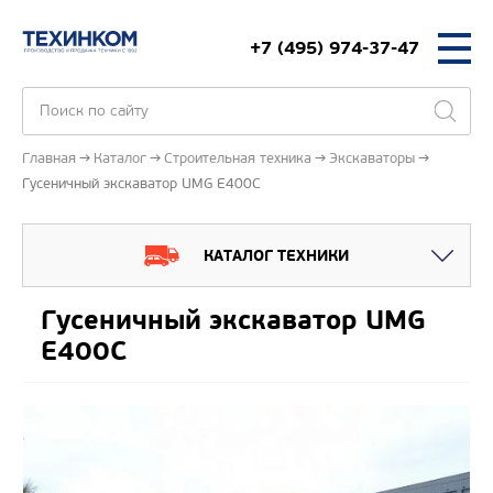
+7 (495) 974-37-47
Главная
Каталог
Строительная техника
Экскаваторы
Гусеничный экскаватор UMG E400C
КАТАЛОГ ТЕХНИКИ
Гусеничный экскаватор UMG
E400C