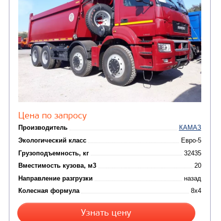
Цена по запросу
Производитель
Экологический класс
Грузоподъемность, кг
Вместимость кузова, м3