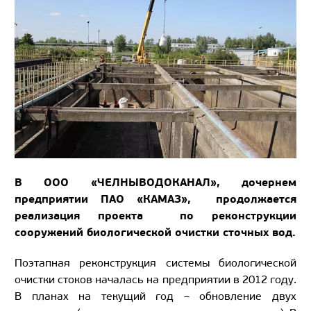
В ООО «ЧЕЛНЫВОДОКАНАЛ», дочернем
предприятии ПАО «КАМАЗ», продолжается
реализация проекта по реконструкции
сооружений биологической очистки сточных вод.
Поэтапная реконструкция системы биологической
очистки стоков началась на предприятии в 2012 году.
В планах на текущий год – обновление двух