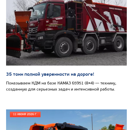
САМОСВАЛ КАМАЗ-65802
35 тонн полной уверенности на дороге!
Показываем КДМ на базе КАМАЗ 65951 (8×4) — технику,
созданную для серьезных задач и интенсивной работы.
11 ИЮНЯ 2026 Г.