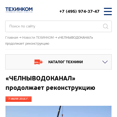
+7 (495) 974-37-47
Главная
Новости ТЕХИНКОМ
«ЧЕЛНЫВОДОКАНАЛ»
продолжает реконструкцию
КАТАЛОГ ТЕХНИКИ
«ЧЕЛНЫВОДОКАНАЛ»
продолжает реконструкцию
7 ИЮЛЯ 2016 Г.