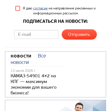
Я даю
согласие
на направление рекламных и
информационных рассылок
ПОДПИСАТЬСЯ НА НОВОСТИ:
Все
НОВОСТИ
новости
13 июля 2026 г.
КАМАЗ-54901 4×2 на
КПГ — максимум
экономии для вашего
бизнеса!