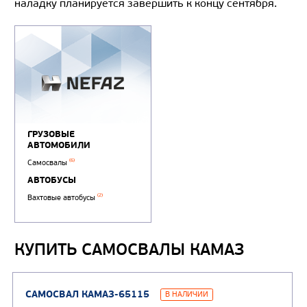
наладку планируется завершить к концу сентября.
КУПИТЬ САМОСВАЛЫ КАМАЗ