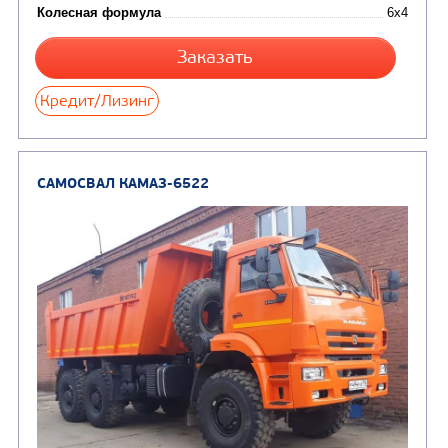
от 5 100 000
₽
Производитель