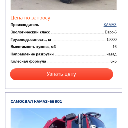
Экологический класс
Грузоподъемность, кг
Вместимость кузова, м3
Направление разгрузки
Колесная формула
Заказать
Кредит/Лизинг
САМОСВАЛ КАМАЗ-6522