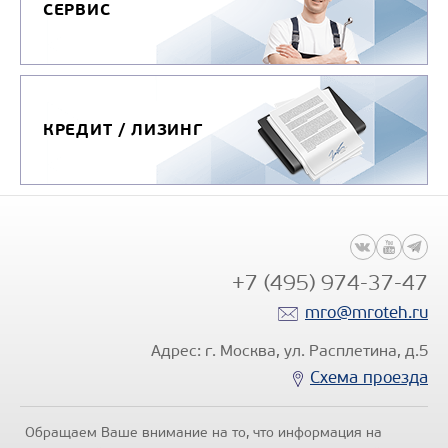
СЕРВИС
КРЕДИТ / ЛИЗИНГ
+7 (495) 974-37-47
mro@mroteh.ru
Адрес: г. Москва, ул. Расплетина, д.5
Схема проезда
Обращаем Ваше внимание на то, что информация на