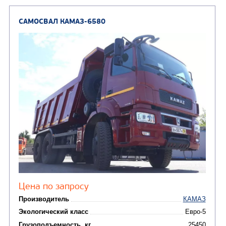
Узнать цену
САМОСВАЛ КАМАЗ-6522