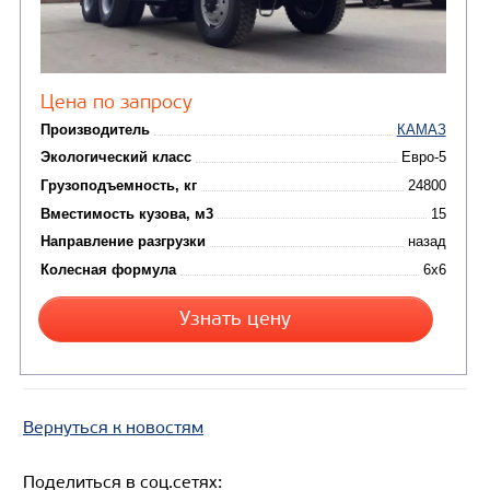
САМОСВАЛ КАМАЗ-6580
Вернуться к новостям
Поделиться в соц.сетях: