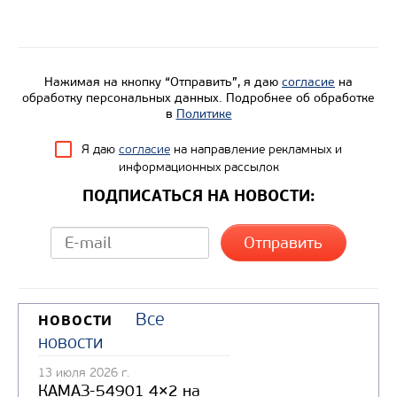
Вместимость кузова, м3
Направление разгрузки
Колесная формула
Нажимая на кнопку “Отправить”, я даю
согласие
на
обработку персональных данных. Подробнее об обработке
в
Политике
Узнать цену
Я даю
согласие
на направление рекламных и
информационных рассылок
ПОДПИСАТЬСЯ НА НОВОСТИ:
Все
НОВОСТИ
новости
13 июля 2026 г.
КАМАЗ-54901 4×2 на