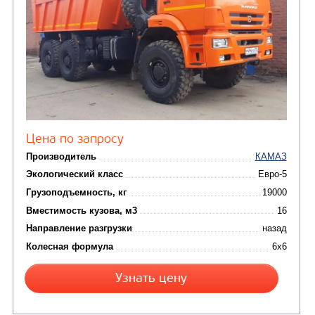
Цена по запросу
Производитель
Экологический класс
Грузоподъемность, кг
Вместимость кузова, м3
Направление разгрузки
двухсторонняя
Колесная формула