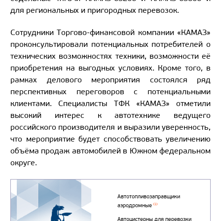
для региональных и пригородных перевозок.
Сотрудники Торгово-финансовой компании «КАМАЗ»
проконсультировали потенциальных потребителей о
технических возможностях техники, возможности её
приобретения на выгодных условиях. Кроме того, в
рамках делового мероприятия состоялся ряд
перспективных переговоров с потенциальными
клиентами. Специалисты ТФК «КАМАЗ» отметили
высокий интерес к автотехнике ведущего
российского производителя и выразили уверенность,
что мероприятие будет способствовать увеличению
объёма продаж автомобилей в Южном федеральном
округе.