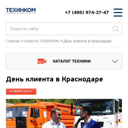
+7 (495) 974-37-47
Главная
Новости ТЕХИНКОМ
День клиента в Краснодаре
КАТАЛОГ ТЕХНИКИ
День клиента в Краснодаре
27 ИЮЛЯ 2018 Г.