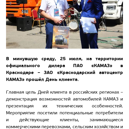
В минувшую среду, 25 июля, на территории
официального дилера ПАО «КАМАЗ» в
Краснодаре – ЗАО «Краснодарский автоцентр
КАМАЗ» прошёл День клиента.
Главная цель Дней клиента в российских регионах –
демонстрация возможностей автомобилей КАМАЗ и
презентация их технических особенностей.
Мероприятие посетили потенциальные потребители
и действующие клиенты, занимающиеся
коммерческими перевозками, сельским хозяйством и