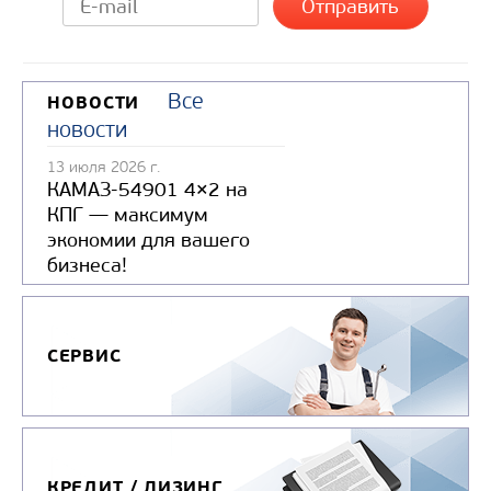
Узнать цену
Все
НОВОСТИ
новости
13 июля 2026 г.
КАМАЗ-54901 4×2 на
КПГ — максимум
экономии для вашего
бизнеса!
СЕРВИС
КРЕДИТ / ЛИЗИНГ