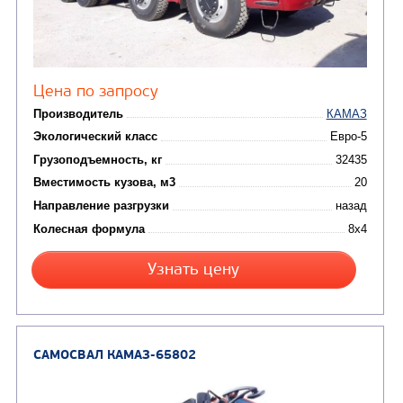
САМОСВАЛ КАМАЗ-6580