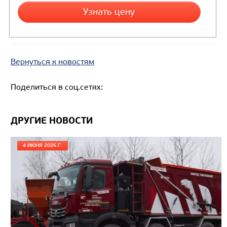
Вернуться к новостям
Поделиться в соц.сетях:
ДРУГИЕ НОВОСТИ
4 ИЮНЯ 2026 Г.
Цена по запросу
Производитель
Экологический класс
Грузоподъемность, кг