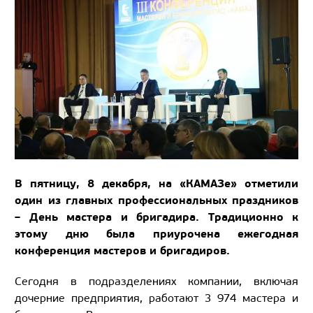
В пятницу, 8 декабря, на «КАМАЗе» отметили
один из главных профессиональных праздников
– День мастера и бригадира. Традиционно к
этому дню была приурочена ежегодная
конференция мастеров и бригадиров.
Сегодня в подразделениях компании, включая
дочерние предприятия, работают 3 974 мастера и