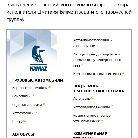
выступление российского композитора, автора-
исполнителя Дмитрия Бикчентаева и его творческой
группы.