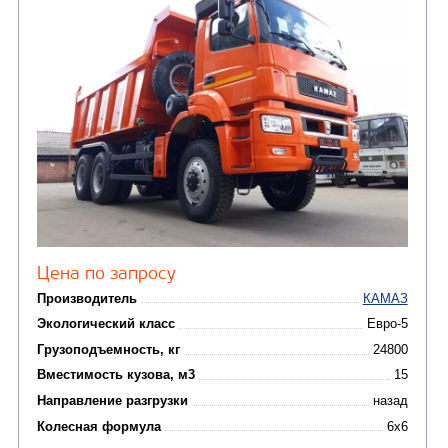
Цена по запросу
Производитель
Экологический класс
Грузоподъемность, кг
Вместимость кузова, м3
Направление разгрузки
Колесная формула
Узнать цену
САМОСВАЛ КАМАЗ-65801