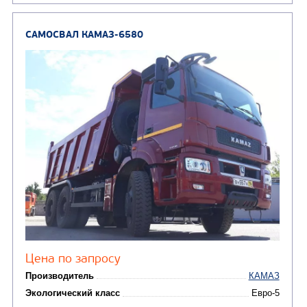
Мусоровозы
САМОСВАЛ КАМАЗ-6522