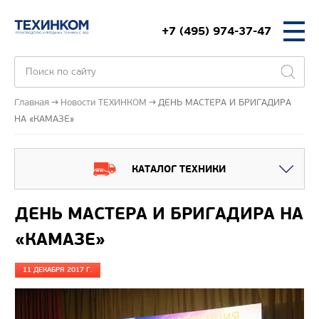
+7 (495) 974-37-47
Главная
Новости ТЕХИНКОМ
ДЕНЬ МАСТЕРА И БРИГАДИРА
НА «КАМАЗЕ»
КАТАЛОГ ТЕХНИКИ
ДЕНЬ МАСТЕРА И БРИГАДИРА НА
«КАМАЗЕ»
11 ДЕКАБРЯ 2017 Г.