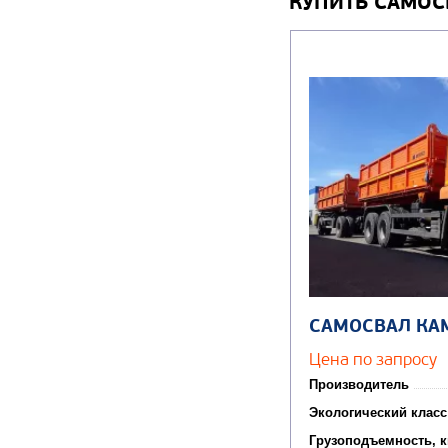
КУПИТЬ САМОС
САМОСВАЛ КА
Цена по запросу
Производитель
Экологический класс
Грузоподъемность, к