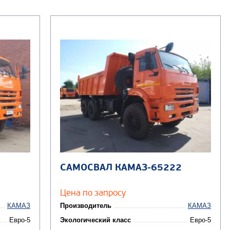
САМОСВАЛ КАМАЗ-65222
Цена по запросу
КАМАЗ
Производитель
КАМАЗ
Евро-5
Экологический класс
Евро-5