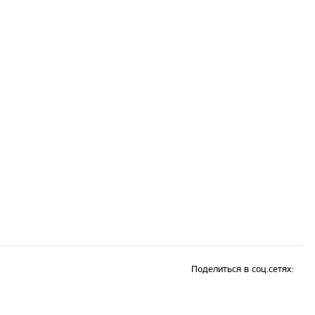
Поделиться в соц.сетях: