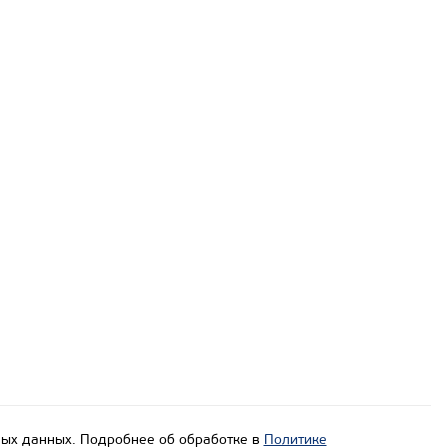
ых данных. Подробнее об обработке в
Политике