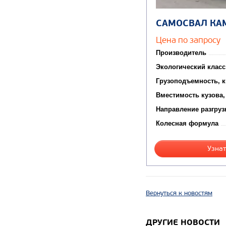
САМОСВАЛ КА
Цена по запросу
Производитель
Экологический класс
Грузоподъемность, к
Вместимость кузова,
Направление разгруз
Колесная формула
Узнат
Вернуться к новостям
ДРУГИЕ НОВОСТИ