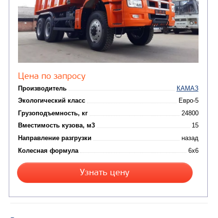
от 5 100 000
₽
Производитель
Экологический класс
Грузоподъемность, кг
Вместимость кузова, м3
Направление разгрузки
Колесная формула
Заказать