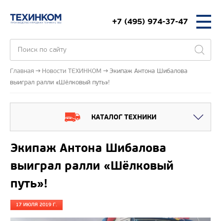
+7 (495) 974-37-47
Главная
Новости ТЕХИНКОМ
Экипаж Антона Шибалова
выиграл ралли «Шёлковый путь»!
КАТАЛОГ ТЕХНИКИ
Экипаж Антона Шибалова
выиграл ралли «Шёлковый
путь»!
17 ИЮЛЯ 2019 Г.