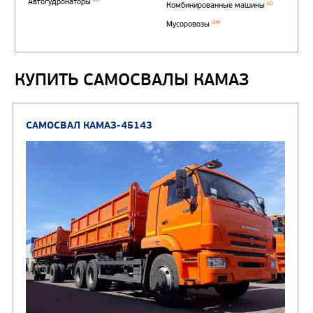
КУПИТЬ САМОСВАЛЫ КАМАЗ
Автотопливозаправщи
(1)