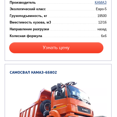
Направление разгрузки
двухсторонняя
Колесная формула
Узнать цену
САМОСВАЛ КАМАЗ-65115
В НАЛИЧИИ