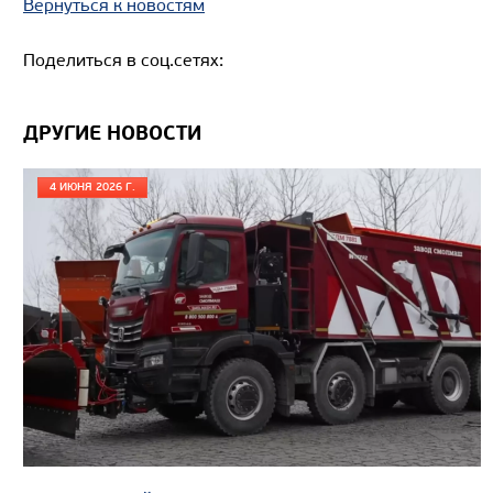
Вернуться к новостям
Кредит/Лизинг
Поделиться в соц.сетях:
ДРУГИЕ НОВОСТИ
САМОСВАЛ КАМАЗ-65222
4 ИЮНЯ 2026 Г.