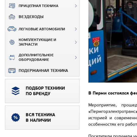
ПРИЦЕПНАЯ ТЕХНИКА
ВЕЗДЕХОДЫ
ЛЕГКОВЫЕ АВТОМОБИЛИ
КОМПЛЕКТУЮЩИЕ И
ЗАПЧАСТИ
ДОПОЛНИТЕЛЬНОЕ
ОБОРУДОВАНИЕ
ПОДЕРЖАННАЯ ТЕХНИКА
ПОДБОР ТЕХНИКИ
В Перми состоялся фе
ПО БРЕНДУ
Мероприятие, прош
«Пермгорэлектротранс
ВСЯ ТЕХНИКА
историей и современн
В НАЛИЧИИ
особенностях его работ
Посетители получили у