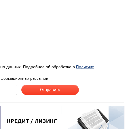
ых данных. Подробнее об обработке в
Политике
нформационных рассылок
КРЕДИТ / ЛИЗИНГ