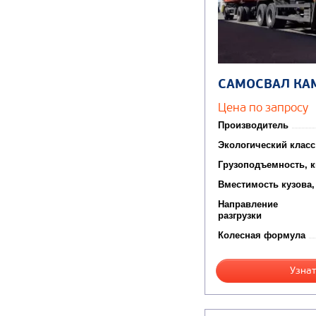
САМОСВАЛ КА
Цена по запросу
Производитель
Экологический класс
Грузоподъемность, к
Вместимость кузова,
Направление
разгрузки
Колесная формула
Узнат