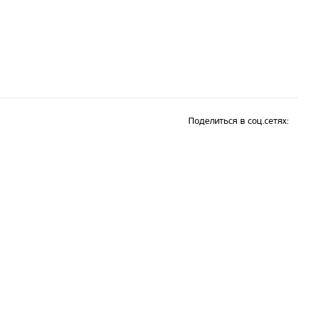
Поделиться в соц.сетях: