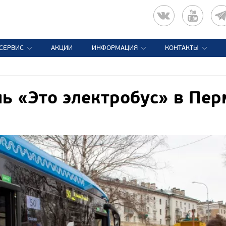
СЕРВИС
АКЦИИ
ИНФОРМАЦИЯ
КОНТАКТЫ
ь «Это электробус» в Пе