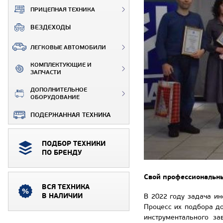
ПРИЦЕПНАЯ ТЕХНИКА
ВЕЗДЕХОДЫ
ЛЕГКОВЫЕ АВТОМОБИЛИ
КОМПЛЕКТУЮЩИЕ И
ЗАПЧАСТИ
ДОПОЛНИТЕЛЬНОЕ
ОБОРУДОВАНИЕ
ПОДЕРЖАННАЯ ТЕХНИКА
ПОДБОР ТЕХНИКИ
ПО БРЕНДУ
Свой профессиональны
ВСЯ ТЕХНИКА
В НАЛИЧИИ
В 2022 году задача ин
Процесс их подбора до
инструментального з