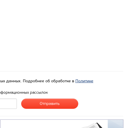
ых данных. Подробнее об обработке в
Политике
нформационных рассылок