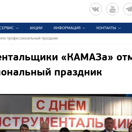
СЕРВИС
АКЦИИ
ИНФОРМАЦИЯ
КОНТАКТЫ
или профессиональный праздник
ентальщики «КАМАЗа» от
иональный праздник