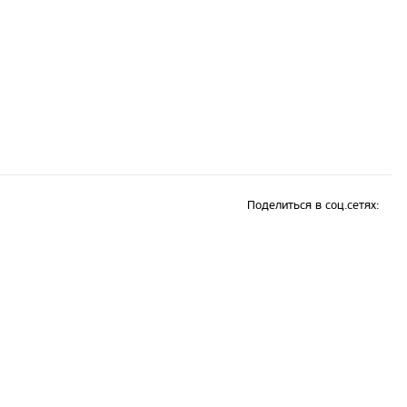
Поделиться в соц.сетях: