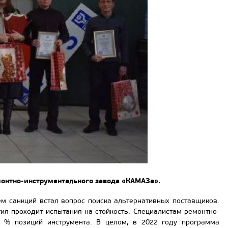
онтно-инструментального завода «КАМАЗа».
ем санкций встал вопрос поиска альтернативных поставщиков.
ия проходит испытания на стойкость. Специалистам ремонтно-
 % позиций инструмента. В целом, в 2022 году программа