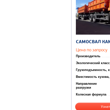
САМОСВАЛ КА
Цена по запросу
Производитель
Экологический класс
Грузоподъемность, к
Вместимость кузова,
Направление
разгрузки
Колесная формула
Узнат