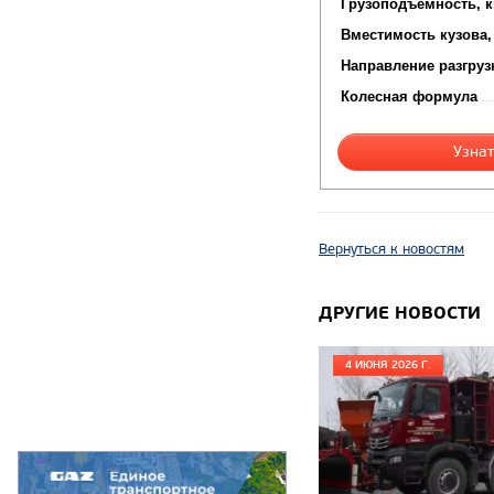
Грузоподъемность, к
Вместимость кузова,
Направление разгруз
Колесная формула
Узнат
Вернуться к новостям
ДРУГИЕ НОВОСТИ
4 ИЮНЯ 2026 Г.