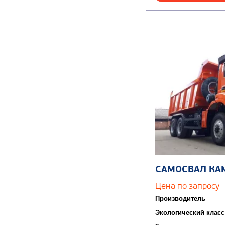
САМОСВАЛ КА
Цена по запросу
Производитель
Экологический класс