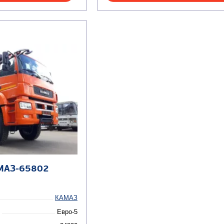
МАЗ-65802
КАМАЗ
Евро-5