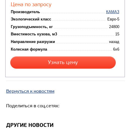
Цена по запросу
Производитель
Экологический класс
Грузоподъемность, кг
Вместимость кузова, м3
Направление разгрузки
Вернуться к новостям
Колесная формула
Поделиться в соц.сетях:
Узнать цену
ДРУГИЕ НОВОСТИ