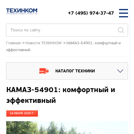
+7 (495) 974-37-47
Главная
Новости ТЕХИНКОМ
КАМАЗ-54901: комфортный и
эффективный
КАТАЛОГ ТЕХНИКИ
КАМАЗ-54901: комфортный и
эффективный
14 ИЮЛЯ 2020 Г.