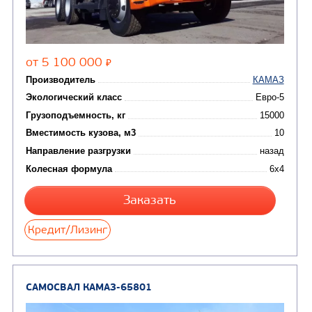
Вместимость кузова, м3
Направление разгрузки
двухсторонняя
Колесная формула
Узнать цену
САМОСВАЛ КАМАЗ-65115
В НАЛИЧИИ