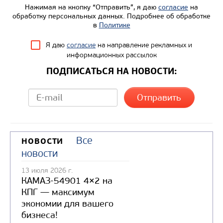
Нажимая на кнопку “Отправить”, я даю
согласие
на
обработку персональных данных. Подробнее об обработке
в
Политике
Я даю
согласие
на направление рекламных и
информационных рассылок
ПОДПИСАТЬСЯ НА НОВОСТИ:
Все
НОВОСТИ
новости
13 июля 2026 г.
КАМАЗ-54901 4×2 на
КПГ — максимум
экономии для вашего
бизнеса!