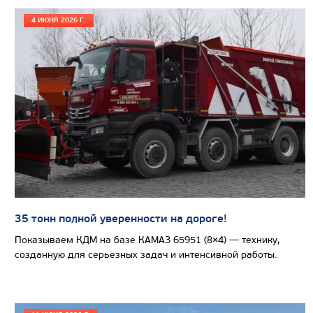
4 ИЮНЯ 2026 Г.
САМОСВАЛ КАМАЗ-65802
35 тонн полной уверенности на дороге!
Показываем КДМ на базе КАМАЗ 65951 (8×4) — технику,
созданную для серьезных задач и интенсивной работы.