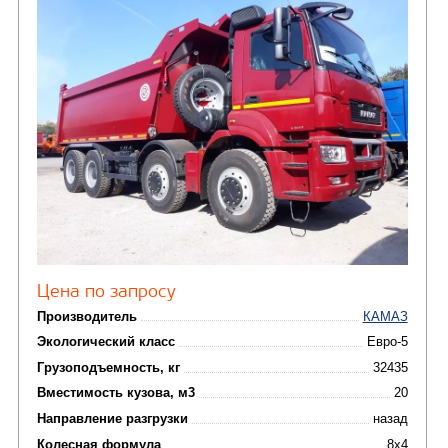
от 5 100 000
₽
Производитель
Экологический класс
Грузоподъемность, кг
Вместимость кузова, м3
Направление разгрузки
Колесная формула