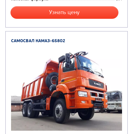
Заказать
Кредит/Лизинг
САМОСВАЛ КАМАЗ-65801