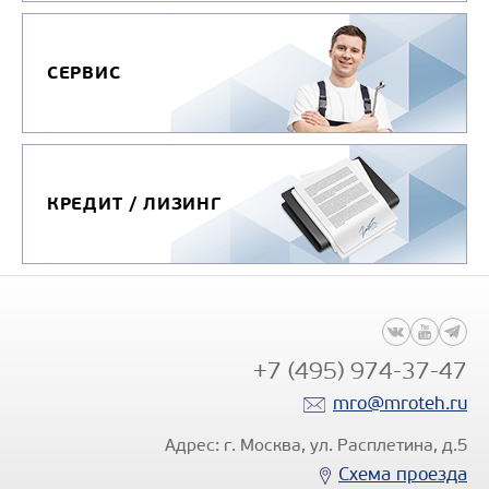
СЕРВИС
КРЕДИТ / ЛИЗИНГ
+7 (495) 974-37-47
mro@mroteh.ru
Адрес: г. Москва, ул. Расплетина, д.5
Схема проезда