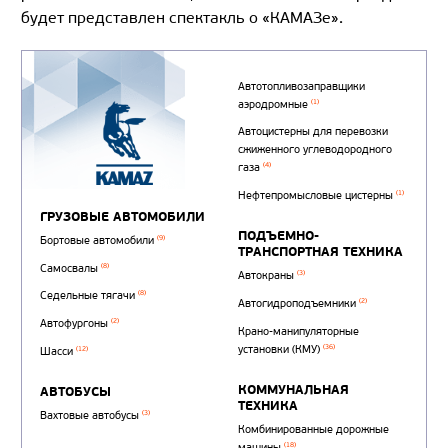
будет представлен спектакль о «КАМАЗе».