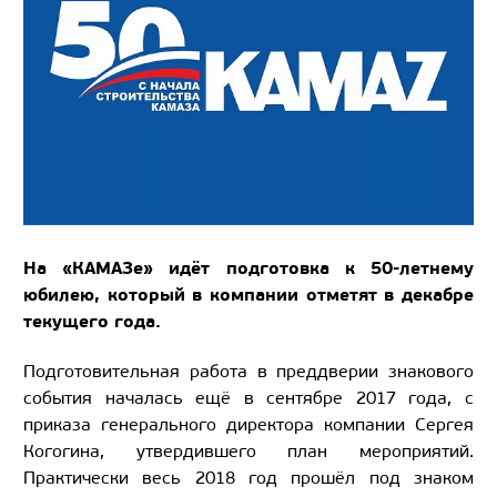
На «КАМАЗе» идёт подготовка к 50-летнему
юбилею, который в компании отметят в декабре
текущего года.
Подготовительная работа в преддверии знакового
события началась ещё в сентябре 2017 года, с
приказа генерального директора компании Сергея
Когогина, утвердившего план мероприятий.
Практически весь 2018 год прошёл под знаком