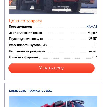
САМОСВАЛ КАМАЗ-6522