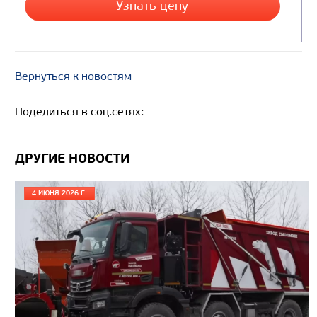
Вернуться к новостям
Поделиться в соц.сетях:
ДРУГИЕ НОВОСТИ
4 ИЮНЯ 2026 Г.
Цена по запросу
Производитель
Экологический класс
Грузоподъемность, кг