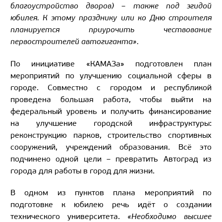
благоустройство дворов) – также под эгидой
юбилея. К этому празднику или ко Дню строителя
планируется приурочить чествование
первостроителей автогиганта».
По инициативе «КАМАЗа» подготовлен план
мероприятий по улучшению социальной сферы в
городе. Совместно с городом и республикой
проведена большая работа, чтобы выйти на
федеральный уровень и получить финансирование
на улучшение городской инфраструктуры:
реконструкцию парков, строительство спортивных
сооружений, учреждений образования. Всё это
подчинено одной цели – превратить Автоград из
города для работы в город для жизни.
В одном из пунктов плана мероприятий по
подготовке к юбилею речь идёт о создании
технического университета.
«Необходимо высшее