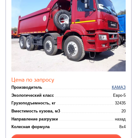
Цена по запросу
Производитель
Экологический класс
Грузоподъемность, кг
Вместимость кузова, м3
Направление разгрузки
Колесная формула
Узнать цену
САМОСВАЛ КАМАЗ-6580