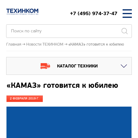
+7 (495) 974-37-47
Главная
Новости ТЕХИНКОМ
«КАМАЗ» готовится к юбилею
КАТАЛОГ ТЕХНИКИ
«КАМАЗ» готовится к юбилею
2 ФЕВРАЛЯ 2019 Г.