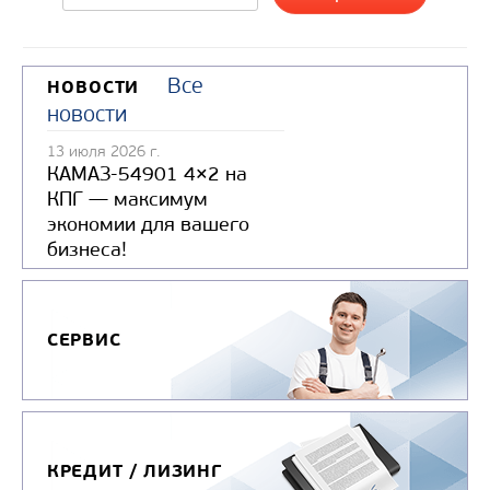
Узнать цену
Все
НОВОСТИ
новости
13 июля 2026 г.
КАМАЗ-54901 4×2 на
КПГ — максимум
экономии для вашего
бизнеса!
СЕРВИС
КРЕДИТ / ЛИЗИНГ