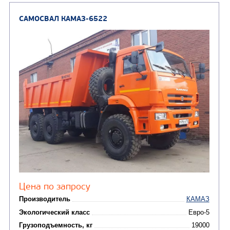
САМОСВАЛ КАМАЗ-65115
В НАЛИЧИИ