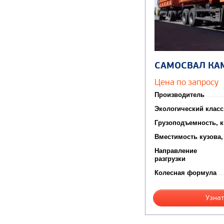
САМОСВАЛ КА
Цена по запросу
Производитель
Экологический класс
Грузоподъемность, к
Вместимость кузова,
Направление
разгрузки
Колесная формула
Узнат