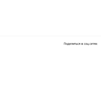
Поделиться в соц.сетях: