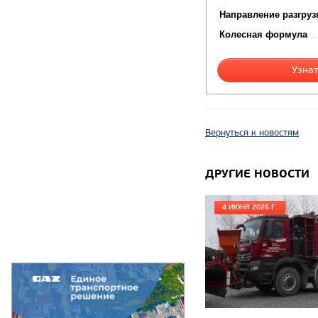
Направление разгруз
Колесная формула
Узнат
Вернуться к новостям
ДРУГИЕ НОВОСТИ
4 ИЮНЯ 2026 Г.