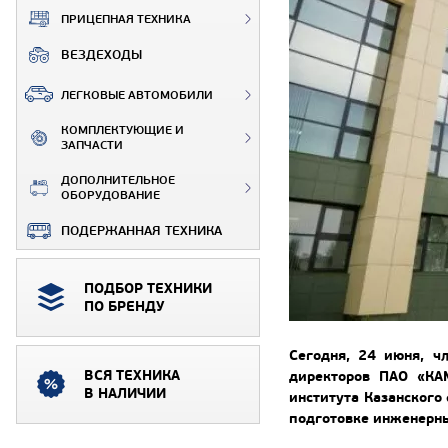
ПРИЦЕПНАЯ ТЕХНИКА
ВЕЗДЕХОДЫ
ЛЕГКОВЫЕ АВТОМОБИЛИ
КОМПЛЕКТУЮЩИЕ И
ЗАПЧАСТИ
ДОПОЛНИТЕЛЬНОЕ
ОБОРУДОВАНИЕ
ПОДЕРЖАННАЯ ТЕХНИКА
ПОДБОР ТЕХНИКИ
ПО БРЕНДУ
Сегодня, 24 июня, ч
ВСЯ ТЕХНИКА
директоров ПАО «КА
В НАЛИЧИИ
института Казанского
подготовке инженерны