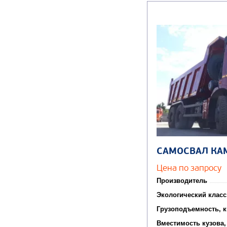
САМОСВАЛ КА
Цена по запросу
Производитель
Экологический класс
Грузоподъемность, к
Вместимость кузова,