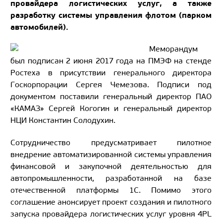
провайдера логистических услуг, а также
разработку системы управления флотом (парком
автомобилей).
Меморандум
был подписан 2 июня 2017 года на ПМЭФ на стенде
Ростеха в присутствии генерального директора
Госкорпорации Сергея Чемезова. Подписи под
документом поставили генеральный директор ПАО
«КАМАЗ» Сергей Когогин и генеральный директор
НЦИ Константин Солодухин.
Сотрудничество предусматривает пилотное
внедрение автоматизированной системы управления
финансовой и закупочной деятельностью для
автопромышленности, разработанной на базе
отечественной платформы 1С. Помимо этого
соглашение анонсирует проект создания и пилотного
запуска провайдера логистических услуг уровня 4PL