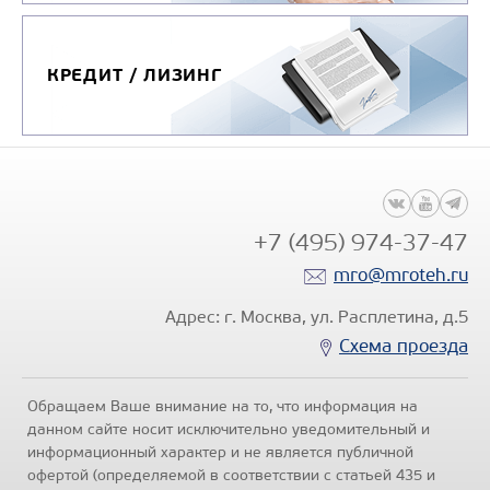
КРЕДИТ / ЛИЗИНГ
+7 (495) 974-37-47
mro@mroteh.ru
Адрес: г. Москва, ул. Расплетина, д.5
Схема проезда
Обращаем Ваше внимание на то, что информация на
данном сайте носит исключительно уведомительный и
информационный характер и не является публичной
офертой (определяемой в соответствии с статьей 435 и