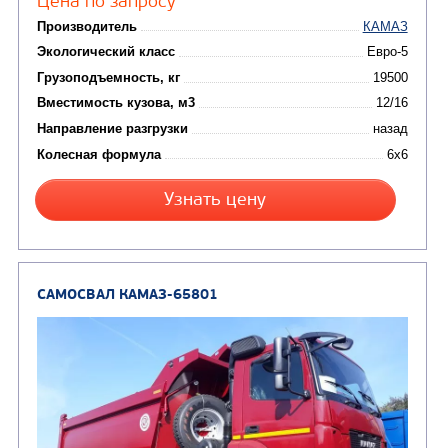
Цена по запросу
Производитель
Экологический класс
Грузоподъемность, кг
Вместимость кузова, м3
Направление разгрузки
двухсторонняя
Колесная формула