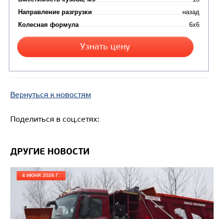
САМОСВАЛ КАМАЗ-65801
Вернуться к новостям
Поделиться в соц.сетях:
ДРУГИЕ НОВОСТИ
4 ИЮНЯ 2026 Г.
Цена по запросу