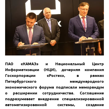
ПАО «КАМАЗ» и Национальный Центр
Информатизации (НЦИ), дочерняя компания
Госкорпорации «Ростех», в рамках
Петербургского международного
экономического форума подписали меморандум
о расширении сотрудничества. Соглашение
подразумевает внедрение специализированной
автоматизированной системы, создание