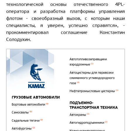
технологической основы отечественного 4PL-
оператора и разработка платформы управления
флотом - своеобразный вызов, с которым наши
специалисты, я уверен, успешно справятся», -
прокомментировал соглашение Константин
Солодухин.