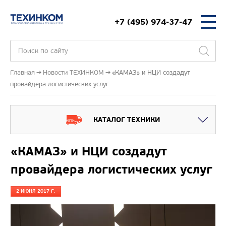
+7 (495) 974-37-47
Главная
Новости ТЕХИНКОМ
«КАМАЗ» и НЦИ создадут
провайдера логистических услуг
КАТАЛОГ ТЕХНИКИ
«КАМАЗ» и НЦИ создадут
провайдера логистических услуг
2 ИЮНЯ 2017 Г.