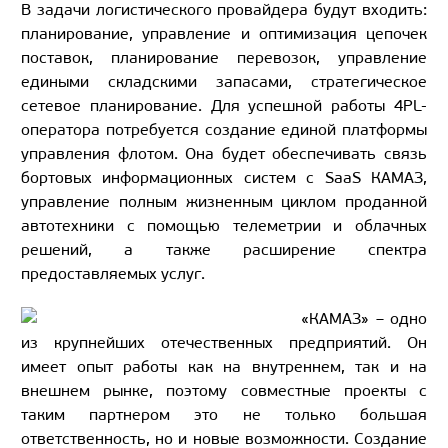
В задачи логистического провайдера будут входить:
планирование, управление и оптимизация цепочек
поставок, планирование перевозок, управление
едиными складскими запасами, стратегическое
сетевое планирование. Для успешной работы 4PL-
оператора потребуется создание единой платформы
управления флотом. Она будет обеспечивать связь
бортовых информационных систем с SaaS КАМАЗ,
управление полным жизненным циклом проданной
автотехники с помощью телеметрии и облачных
решений, а также расширение спектра
предоставляемых услуг.
«КАМАЗ» – одно
из крупнейших отечественных предприятий. Он
имеет опыт работы как на внутреннем, так и на
внешнем рынке, поэтому совместные проекты с
таким партнером это не только большая
ответственность, но и новые возможности. Создание