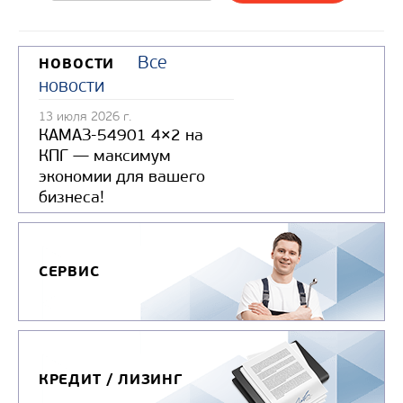
Все
НОВОСТИ
новости
13 июля 2026 г.
КАМАЗ-54901 4×2 на
КПГ — максимум
экономии для вашего
бизнеса!
СЕРВИС
КРЕДИТ / ЛИЗИНГ