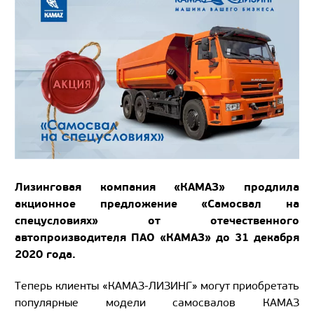
Лизинговая компания «КАМАЗ» продлила
акционное предложение «Самосвал на
спецусловиях» от отечественного
автопроизводителя ПАО «КАМАЗ» до 31 декабря
2020 года.
Теперь клиенты «КАМАЗ-ЛИЗИНГ» могут приобретать
популярные модели самосвалов КАМАЗ