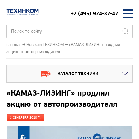
+7 (495) 974-37-47
Главная
Новости ТЕХИНКОМ
«КАМАЗ-ЛИЗИНГ» продлил
акцию от автопроизводителя
КАТАЛОГ ТЕХНИКИ
«КАМАЗ-ЛИЗИНГ» продлил
акцию от автопроизводителя
1 СЕНТЯБРЯ 2020 Г.