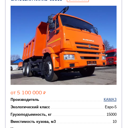
Цена по запросу
Производитель
Экологический класс
Грузоподъемность, кг
Вместимость кузова, м3