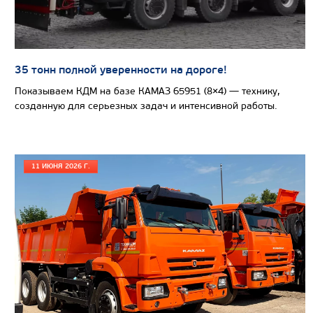
САМОСВАЛ КАМАЗ-65802
35 тонн полной уверенности на дороге!
Показываем КДМ на базе КАМАЗ 65951 (8×4) — технику,
созданную для серьезных задач и интенсивной работы.
11 ИЮНЯ 2026 Г.
Цена по запросу