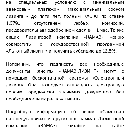
на специальных условиях: с минимальным
авансовым платежом, максимальным сроком
лизинга - до пяти лет, полным КАСКО по ставке
1,07%, отсутствием любых комиссий,
предварительным одобрением сделки - 1 час. Также
акцию Лизинговой компании «КАМАЗ» можно
совместить с государственной программой
«Льготный лизинг» и получить субсидию до 12,5%.
Напомним, что подписать все необходимые
документы клиенты «КАМАЗ-ЛИЗИНГ» могут с
помощью бесконтактной системы «Электронный
лизинг». Она позволяет отправлять электронную
версию юридически значимых документов без
необходимости их распечатывать.
Подробную информацию об акции «Самосвал
на спецусловиях» и других программах Лизинговой
компании «КАМАЗ» читайте на сайте