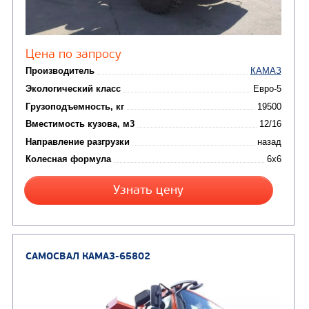
от 5 100 000
₽
Производитель
Экологический класс
Грузоподъемность, кг
Вместимость кузова, м3
Направление разгрузки
Колесная формула
Заказать