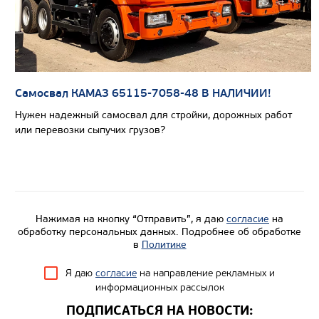
Самосвал КАМАЗ 65115-7058-48 В НАЛИЧИИ!
Нужен надежный самосвал для стройки, дорожных работ
или перевозки сыпучих грузов?
Нажимая на кнопку “Отправить”, я даю
согласие
на
обработку персональных данных. Подробнее об обработке
в
Политике
Я даю
согласие
на направление рекламных и
информационных рассылок
ПОДПИСАТЬСЯ НА НОВОСТИ: