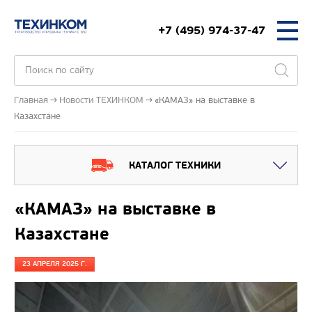
+7 (495) 974-37-47
Главная
Новости ТЕХИНКОМ
«КАМАЗ» на выставке в
Казахстане
КАТАЛОГ ТЕХНИКИ
«КАМАЗ» на выставке в
Казахстане
23 АПРЕЛЯ 2025 Г.