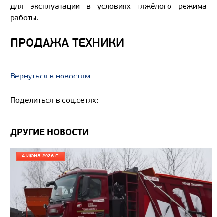
для эксплуатации в условиях тяжёлого режима
работы.
ПРОДАЖА ТЕХНИКИ
Вернуться к новостям
Поделиться в соц.сетях:
ДРУГИЕ НОВОСТИ
4 ИЮНЯ 2026 Г.