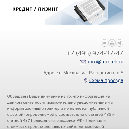
КРЕДИТ / ЛИЗИНГ
+7 (495) 974-37-47
mro@mroteh.ru
Адрес: г. Москва, ул. Расплетина, д.5
Схема проезда
Обращаем Ваше внимание на то, что информация на
данном сайте носит исключительно уведомительный и
информационный характер и не является публичной
офертой (определяемой в соответствии с статьей 435 и
статьей 437 Гражданского кодекса РФ). Наличие и
стоимость представленных на сайте автомобилей