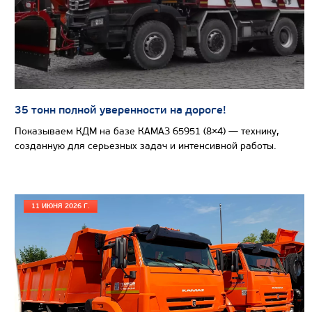
35 тонн полной уверенности на дороге!
Показываем КДМ на базе КАМАЗ 65951 (8×4) — технику,
созданную для серьезных задач и интенсивной работы.
11 ИЮНЯ 2026 Г.