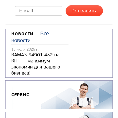
Все
НОВОСТИ
новости
13 июля 2026 г.
КАМАЗ-54901 4×2 на
КПГ — максимум
экономии для вашего
бизнеса!
СЕРВИС