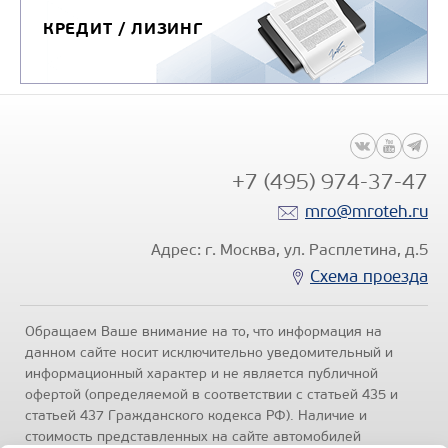
КРЕДИТ / ЛИЗИНГ
+7 (495) 974-37-47
mro@mroteh.ru
Адрес: г. Москва, ул. Расплетина, д.5
Схема проезда
Обращаем Ваше внимание на то, что информация на
данном сайте носит исключительно уведомительный и
информационный характер и не является публичной
офертой (определяемой в соответствии с статьей 435 и
статьей 437 Гражданского кодекса РФ). Наличие и
стоимость представленных на сайте автомобилей