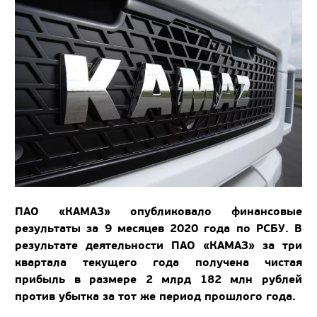
ПАО «КАМАЗ» опубликовало финансовые
результаты за 9 месяцев 2020 года по РСБУ. В
результате деятельности ПАО «КАМАЗ» за три
квартала текущего года получена чистая
прибыль в размере 2 млрд 182 млн рублей
против убытка за тот же период прошлого года.