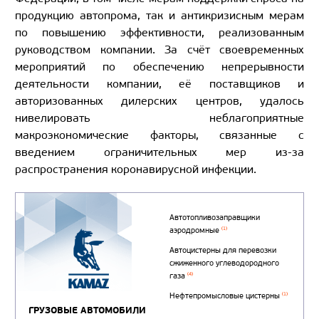
продукцию автопрома, так и антикризисным мерам
по повышению эффективности, реализованным
руководством компании. За счёт своевременных
мероприятий по обеспечению непрерывности
деятельности компании, её поставщиков и
авторизованных дилерских центров, удалось
нивелировать неблагоприятные
макроэкономические факторы, связанные с
введением ограничительных мер из-за
распространения коронавирусной инфекции.