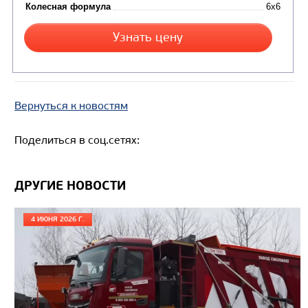
Вернуться к новостям
Поделиться в соц.сетях:
ДРУГИЕ НОВОСТИ
4 ИЮНЯ 2026 Г.
Цена по запросу
Производитель