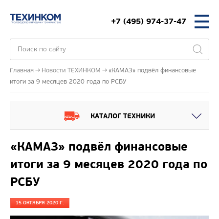
+7 (495) 974-37-47
Главная
Новости ТЕХИНКОМ
«КАМАЗ» подвёл финансовые
итоги за 9 месяцев 2020 года по РСБУ
КАТАЛОГ ТЕХНИКИ
«КАМАЗ» подвёл финансовые
итоги за 9 месяцев 2020 года по
РСБУ
15 ОКТЯБРЯ 2020 Г.