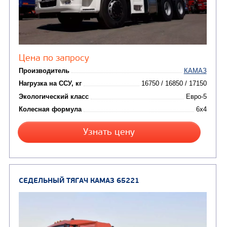
от 6 800 000
₽
Производитель
Нагрузка на ССУ, кг
Экологический класс
Колесная формула