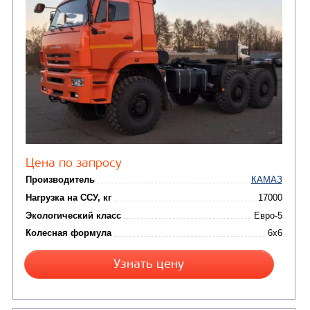
Заказать
Кредит/Лизинг
СЕДЕЛЬНЫЙ ТЯГАЧ КАМАЗ 65206