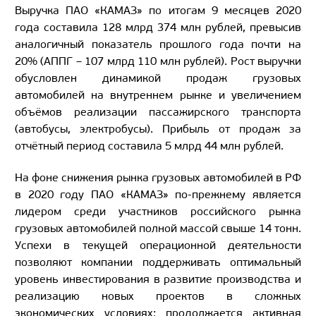
Выручка ПАО «КАМАЗ» по итогам 9 месяцев 2020
года составила 128 млрд 374 млн рублей, превысив
аналогичный показатель прошлого года почти на
20% (АППГ – 107 млрд 110 млн рублей). Рост выручки
обусловлен динамикой продаж грузовых
автомобилей на внутреннем рынке и увеличением
объёмов реализации пассажирского транспорта
(автобусы, электробусы). Прибыль от продаж за
отчётный период составила 5 млрд 44 млн рублей.
На фоне снижения рынка грузовых автомобилей в РФ
в 2020 году ПАО «КАМАЗ» по-прежнему является
лидером среди участников российского рынка
грузовых автомобилей полной массой свыше 14 тонн.
Успехи в текущей операционной деятельности
позволяют компании поддерживать оптимальный
уровень инвестирования в развитие производства и
реализацию новых проектов в сложных
экономических условиях: продолжается активная