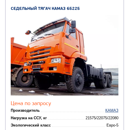
Цена по запросу
Производитель
Нагрузка на ССУ, кг
16750 / 1685
Экологический класс
Колесная формула
Узнать цену
СЕДЕЛЬНЫЙ ТЯГАЧ КАМАЗ 65221