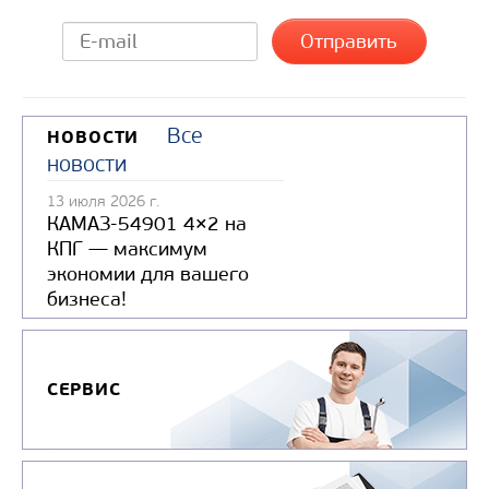
Все
НОВОСТИ
новости
13 июля 2026 г.
КАМАЗ-54901 4×2 на
КПГ — максимум
экономии для вашего
бизнеса!
СЕРВИС