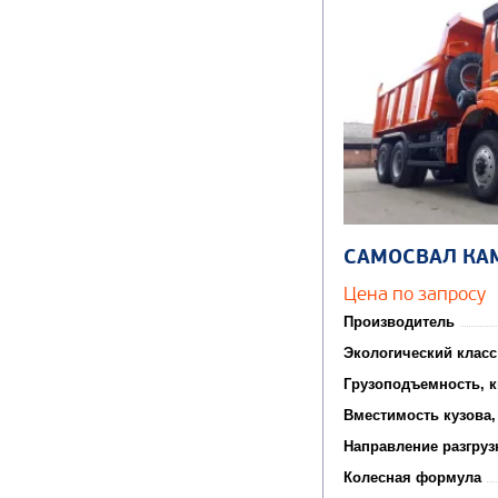
САМОСВАЛ КА
Цена по запросу
Производитель
Экологический класс
Грузоподъемность, к
Вместимость кузова,
Направление разгруз
Колесная формула