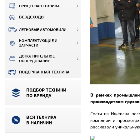
ПРИЦЕПНАЯ ТЕХНИКА
ВЕЗДЕХОДЫ
ЛЕГКОВЫЕ АВТОМОБИЛИ
КОМПЛЕКТУЮЩИЕ И
ЗАПЧАСТИ
ДОПОЛНИТЕЛЬНОЕ
ОБОРУДОВАНИЕ
ПОДЕРЖАННАЯ ТЕХНИКА
ПОДБОР ТЕХНИКИ
В рамках промышленн
ПО БРЕНДУ
производством грузов
Гости из Ижевска пос
ВСЯ ТЕХНИКА
компании и просмотра
В НАЛИЧИИ
рассказали уникальную 