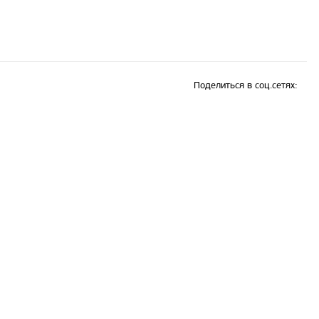
Поделиться в соц.сетях: