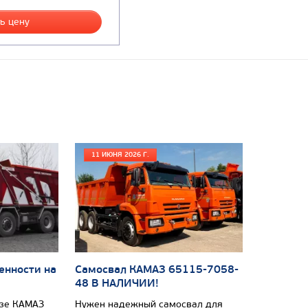
ь цену
11 ИЮНЯ 2026 Г.
енности на
Самосвал КАМАЗ 65115-7058-
48 В НАЛИЧИИ!
азе КАМАЗ
Нужен надежный самосвал для