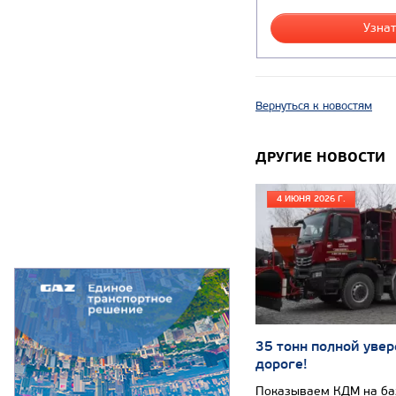
Узнат
Вернуться к новостям
ДРУГИЕ НОВОСТИ
4 ИЮНЯ 2026 Г.
35 тонн полной увер
дороге!
Показываем КДМ на б