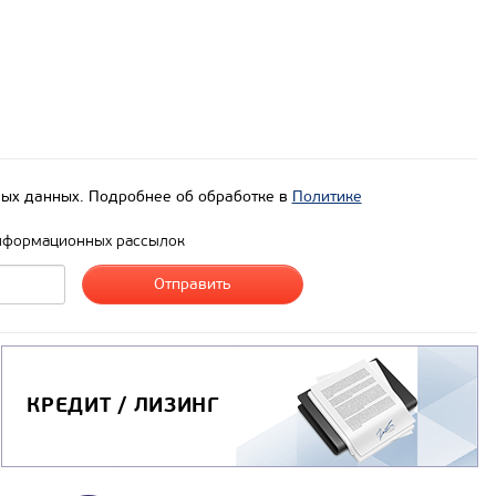
ых данных. Подробнее об обработке в
Политике
нформационных рассылок
КРЕДИТ / ЛИЗИНГ