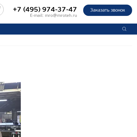
+7 (495) 974-37-47
Заказать звонок
E-mail:
mro@mroteh.ru