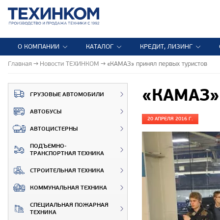
О КОМПАНИИ
КАТАЛОГ
КРЕДИТ, ЛИЗИНГ
Главная
Новости ТЕХИНКОМ
«КАМАЗ» принял первых туристов
«КАМАЗ» 
ГРУЗОВЫЕ АВТОМОБИЛИ
АВТОБУСЫ
20 АПРЕЛЯ 2016 Г.
АВТОЦИСТЕРНЫ
ПОДЪЕМНО-
ТРАНСПОРТНАЯ ТЕХНИКА
СТРОИТЕЛЬНАЯ ТЕХНИКА
КОММУНАЛЬНАЯ ТЕХНИКА
СПЕЦИАЛЬНАЯ ПОЖАРНАЯ
ТЕХНИКА