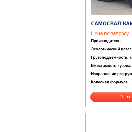
САМОСВАЛ КА
Цена по запросу
Производитель
Экологический класс
Грузоподъемность, к
Вместимость кузова,
Направление разгруз
Колесная формула
Узнат