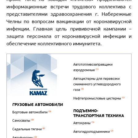
информационные встречи трудового коллектива с
представителями здравоохранения г. Набережные
Челны по вопросам вакцинации от коронавирусной
инфекции. Главная цель прививочной кампании –
защита персонала от коронавирусной инфекции и
обеспечение коллективного иммунитета.