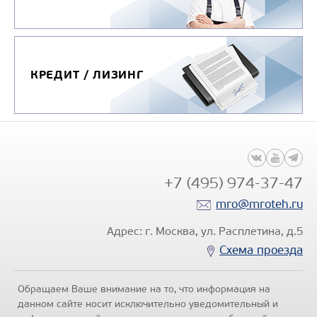
КРЕДИТ / ЛИЗИНГ
+7 (495) 974-37-47
mro@mroteh.ru
Адрес: г. Москва, ул. Расплетина, д.5
Схема проезда
Обращаем Ваше внимание на то, что информация на
данном сайте носит исключительно уведомительный и