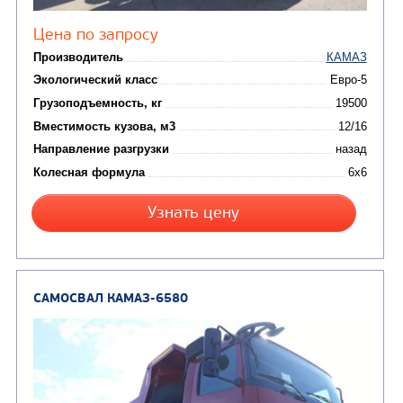
от 5 100 000
₽
Производитель
Экологический класс
Грузоподъемность, кг
Вместимость кузова, м3
Направление разгрузки
Колесная формула
Заказать
Кредит/Лизинг
САМОСВАЛ КАМАЗ-65222