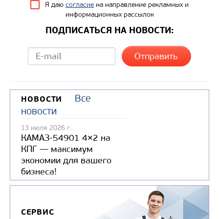
Я даю
согласие
на направление рекламных и
информационных рассылок
ПОДПИСАТЬСЯ НА НОВОСТИ:
Все
НОВОСТИ
новости
13 июля 2026 г.
КАМАЗ-54901 4×2 на
КПГ — максимум
экономии для вашего
бизнеса!
СЕРВИС