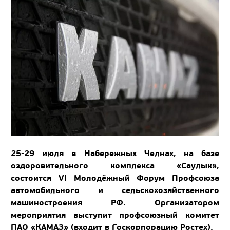
25-29 июля в Набережных Челнах, на базе
оздоровительного комплекса «Саулык»,
состоится VI Молодёжный Форум Профсоюза
автомобильного и сельскохозяйственного
машиностроения РФ. Организатором
мероприятия выступит профсоюзный комитет
ПАО «КАМАЗ» (входит в Госкорпорацию Ростех).