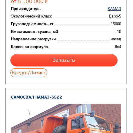
САМОСВАЛ КАМАЗ-65115
В НАЛИЧИИ