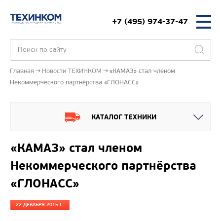
+7 (495) 974-37-47
Главная
Новости ТЕХИНКОМ
«КАМАЗ» стал членом
Некоммерческого партнёрства «ГЛОНАСС»
КАТАЛОГ ТЕХНИКИ
«КАМАЗ» стал членом
Некоммерческого партнёрства
«ГЛОНАСС»
22 ДЕКАБРЯ 2015 Г.