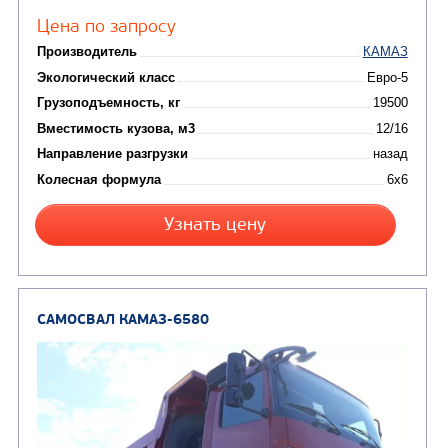
Колесная формула
Узнать цену
САМОСВАЛ КАМАЗ-65222