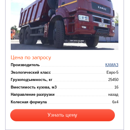
Цена по запросу
Производитель
Экологический класс
Грузоподъемность, кг
Вместимость кузова, м3
Направление разгрузки
Колесная формула
Узнать цену