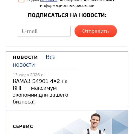
информационных рассылок
ПОДПИСАТЬСЯ НА НОВОСТИ:
Все
НОВОСТИ
новости
13 июля 2026 г.
КАМАЗ-54901 4×2 на
КПГ — максимум
экономии для вашего
бизнеса!
СЕРВИС