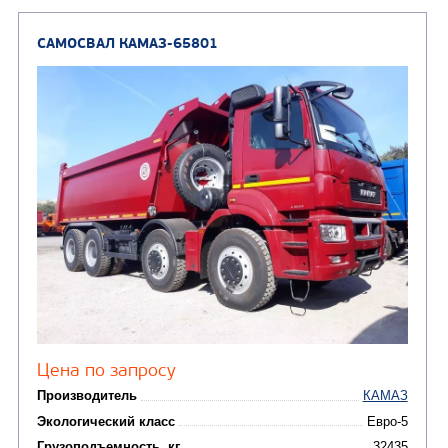
САМОСВАЛ КАМАЗ-6580