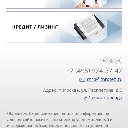
КРЕДИТ / ЛИЗИНГ
+7 (495) 974-37-47
mro@mroteh.ru
Адрес: г. Москва, ул. Расплетина, д.5
Схема проезда
Обращаем Ваше внимание на то, что информация на
данном сайте носит исключительно уведомительный и
информационный характер и не является публичной