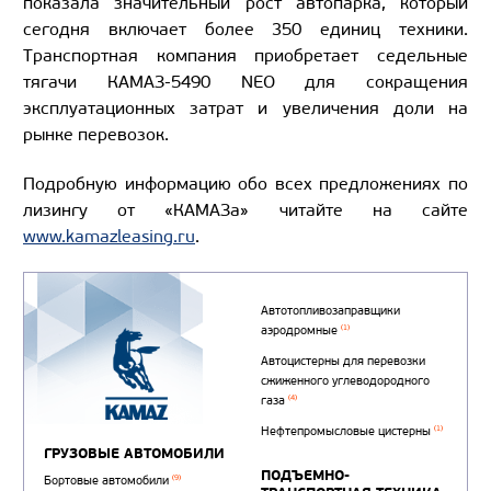
показала значительный рост автопарка, который
сегодня включает более 350 единиц техники.
Транспортная компания приобретает седельные
тягачи КАМАЗ-5490 NEO для сокращения
эксплуатационных затрат и увеличения доли на
рынке перевозок.
Подробную информацию обо всех предложениях по
лизингу от «КАМАЗа» читайте на сайте
www.kamazleasing.ru
.