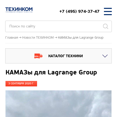
+7 (495) 974-37-47
Главная
Новости ТЕХИНКОМ
КАМАЗы для Lagrange Group
КАТАЛОГ ТЕХНИКИ
КАМАЗы для Lagrange Group
3 СЕНТЯБРЯ 2020 Г.