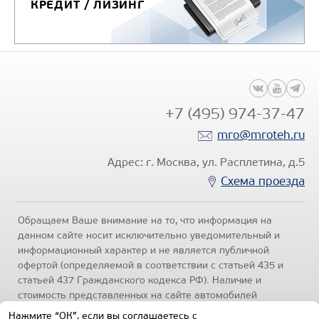
КРЕДИТ / ЛИЗИНГ
+7 (495) 974-37-47
mro@mroteh.ru
Адрес: г. Москва, ул. Расплетина, д.5
Схема проезда
Обращаем Ваше внимание на то, что информация на
данном сайте носит исключительно уведомительный и
информационный характер и не является публичной
офертой (определяемой в соответствии с статьей 435 и
статьей 437 Гражданского кодекса РФ). Наличие и
стоимость представленных на сайте автомобилей
уточняйте по телефонам отделов продаж, представленных
Нажмите “ОК”, если вы соглашаетесь с