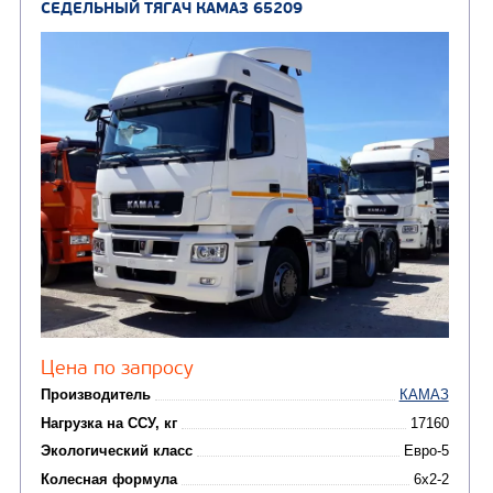
от 6 800 000
₽
Производитель
Нагрузка на ССУ, кг
Экологический класс
Колесная формула
Заказать
Кредит/Лизинг
СЕДЕЛЬНЫЙ ТЯГАЧ КАМАЗ 65206