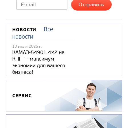
Все
НОВОСТИ
новости
13 июля 2026 г.
КАМАЗ-54901 4×2 на
КПГ — максимум
экономии для вашего
бизнеса!
СЕРВИС