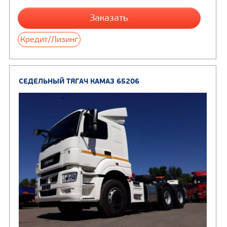
СЕДЕЛЬНЫЙ ТЯГАЧ КАМАЗ 65116
В НАЛИЧИ