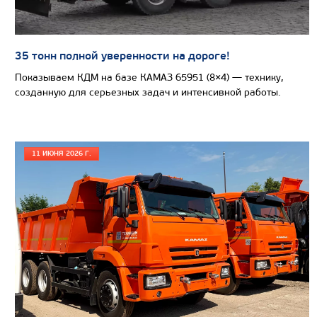
СЕДЕЛЬНЫЙ ТЯГАЧ КАМАЗ 65225
35 тонн полной уверенности на дороге!
Показываем КДМ на базе КАМАЗ 65951 (8×4) — технику,
созданную для серьезных задач и интенсивной работы.
11 ИЮНЯ 2026 Г.