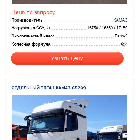
от 6 800 000
₽
Производитель
Нагрузка на ССУ, кг
Экологический класс
Колесная формула
Заказать
Кредит/Лизинг
СЕДЕЛЬНЫЙ ТЯГАЧ КАМАЗ 65206