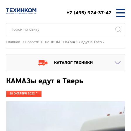
+7 (495) 974-37-47
Главная
Новости ТЕХИНКОМ
КАМАЗы едут в Тверь
КАТАЛОГ ТЕХНИКИ
КАМАЗы едут в Тверь
28 ОКТЯБРЯ 2022 Г.