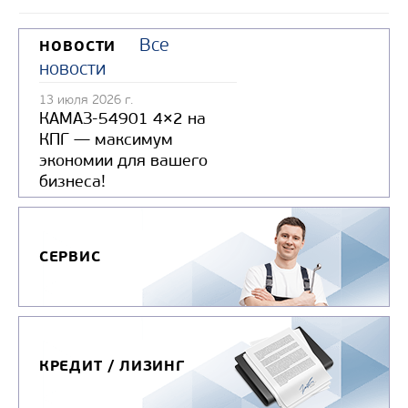
Все
НОВОСТИ
новости
13 июля 2026 г.
КАМАЗ-54901 4×2 на
КПГ — максимум
экономии для вашего
бизнеса!
СЕРВИС
КРЕДИТ / ЛИЗИНГ