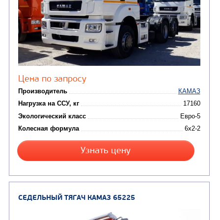
Цена по запросу
Производитель