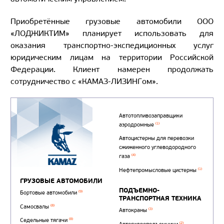
Приобретённые грузовые автомобили ООО
«ЛОДЖИКТИМ» планирует использовать для
оказания транспортно-экспедиционных услуг
юридическим лицам на территории Российской
Федерации. Клиент намерен продолжать
сотрудничество с «КАМАЗ-ЛИЗИНГом».