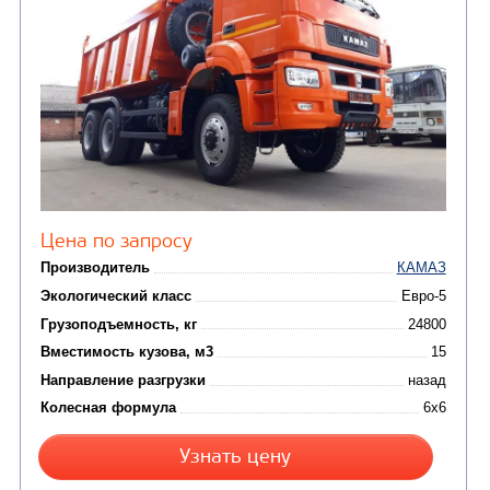
Цена по запросу
Производитель