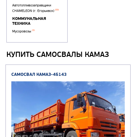
КУПИТЬ САМОСВАЛЫ КАМАЗ
АВТОЦИСТЕРНЫ
Автотопливозаправщики
(25)
CHAMELEON (г. Егорьевск)
КОММУНАЛЬНАЯ
ТЕХНИКА