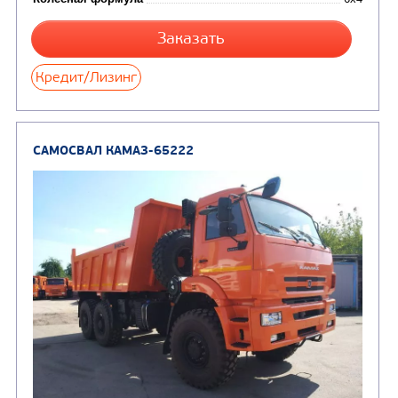
САМОСВАЛ КАМАЗ-65115
В НАЛИЧИИ