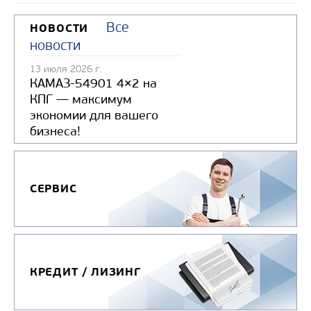
Все
НОВОСТИ
новости
13 июля 2026 г.
КАМАЗ-54901 4×2 на
КПГ — максимум
экономии для вашего
бизнеса!
СЕРВИС
КРЕДИТ / ЛИЗИНГ