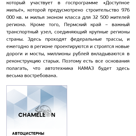
который участвует в госпрограмме «Доступное
жильё», которой предусмотрено строительство 976
000 кв. м жилья эконом класса для 32 500 жителей
региона. Кроме того, Пермский край – важный
транспортный узел, соединяющий крупные регионы
страны. Здесь проходят федеральные трассы, и
ежегодно в регионе проектируются и строятся новые
дороги и мосты, миллионы рублей вкладываются в
реконструкцию старых. Поэтому есть все основания
полагать, что автотехника КАМАЗ будет здесь
весьма востребована.