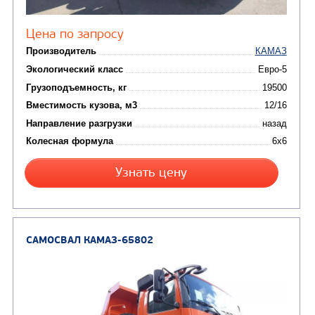
от 5 100 000
₽
Производитель
Экологический класс
Грузоподъемность, кг
Вместимость кузова, м3
Направление разгрузки
Колесная формула
Заказать
Кредит/Лизинг
САМОСВАЛ КАМАЗ-65222