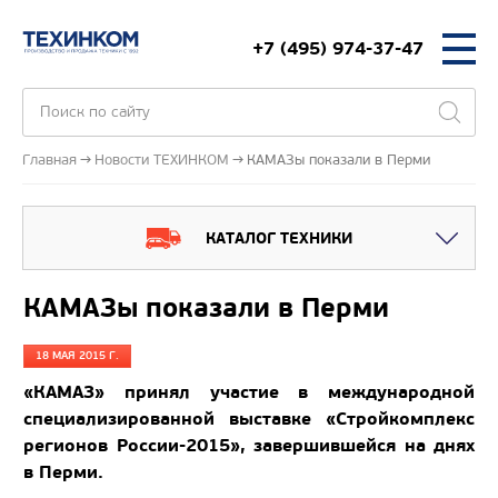
+7 (495) 974-37-47
Главная
Новости ТЕХИНКОМ
КАМАЗы показали в Перми
КАТАЛОГ ТЕХНИКИ
КАМАЗы показали в Перми
18 МАЯ 2015 Г.
«КАМАЗ» принял участие в международной
специализированной выставке «Стройкомплекс
регионов России-2015», завершившейся на днях
в Перми.