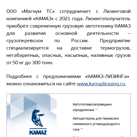
ООО «Магнум ТС» сотрудничает с Лизинговой
компанией «КАМАЗ» с 2021 года. Лизингополучатель
приобрёл современную грузовую автотехнику КАМАЗ
для развития основной деятельности –
грузоперевозок по России. Предприятие
специализируется на доставке термогрузов,
негабаритных, опасных, насыпных, наливных грузов
от 50 кг до 300 тонн.
Подробнее с предложениями «КАМАЗ-ЛИЗИНГа»
можно ознакомиться на сайте
www.kamazleasing.ru
.