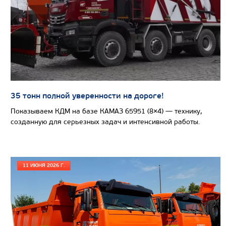
СЕДЕЛЬНЫЙ ТЯГАЧ КАМАЗ 65225
35 тонн полной уверенности на дороге!
Показываем КДМ на базе КАМАЗ 65951 (8×4) — технику,
созданную для серьезных задач и интенсивной работы.
11 ИЮНЯ 2026 Г.