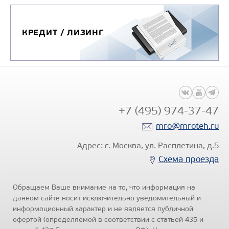
КРЕДИТ / ЛИЗИНГ
+7 (495) 974-37-47
mro@mroteh.ru
Адрес: г. Москва, ул. Расплетина, д.5
Схема проезда
Обращаем Ваше внимание на то, что информация на
данном сайте носит исключительно уведомительный и
информационный характер и не является публичной
офертой (определяемой в соответствии с статьей 435 и