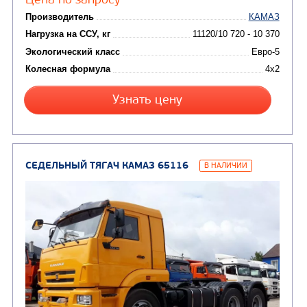
СЕДЕЛЬНЫЙ ТЯГАЧ КАМАЗ 5490