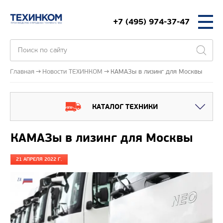
+7 (495) 974-37-47
Главная
Новости ТЕХИНКОМ
КАМАЗы в лизинг для Москвы
КАТАЛОГ ТЕХНИКИ
КАМАЗы в лизинг для Москвы
21 АПРЕЛЯ 2022 Г.