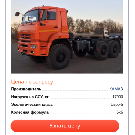
от 6 800 000
₽
Производитель
Нагрузка на ССУ, кг