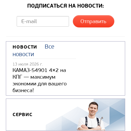
ПОДПИСАТЬСЯ НА НОВОСТИ:
Все
НОВОСТИ
новости
13 июля 2026 г.
КАМАЗ-54901 4×2 на
КПГ — максимум
экономии для вашего
бизнеса!
СЕРВИС