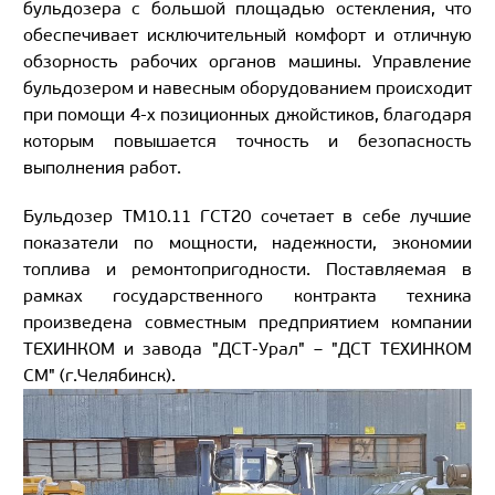
бульдозера с большой площадью остекления, что
обеспечивает исключительный комфорт и отличную
обзорность рабочих органов машины. Управление
бульдозером и навесным оборудованием происходит
при помощи 4-х позиционных джойстиков, благодаря
которым повышается точность и безопасность
выполнения работ.
Бульдозер ТМ10.11 ГСТ20 сочетает в себе лучшие
показатели по мощности, надежности, экономии
топлива и ремонтопригодности. Поставляемая в
рамках государственного контракта техника
произведена совместным предприятием компании
ТЕХИНКОМ и завода "ДСТ-Урал" – "ДСТ ТЕХИНКОМ
СМ" (г.Челябинск).