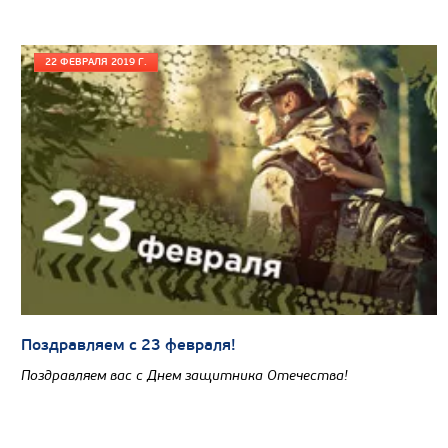
22 ФЕВРАЛЯ 2019 Г.
Поздравляем с 23 февраля!
Поздравляем вас с Днем защитника Отечества!