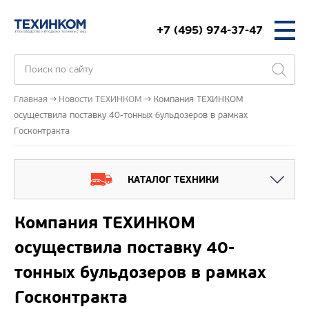
+7 (495) 974-37-47
Главная
Новости ТЕХИНКОМ
Компания ТЕХИНКОМ
осуществила поставку 40-тонных бульдозеров в рамках
Госконтракта
КАТАЛОГ ТЕХНИКИ
Компания ТЕХИНКОМ
осуществила поставку 40-
тонных бульдозеров в рамках
Госконтракта