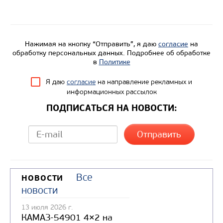
Нажимая на кнопку “Отправить”, я даю
согласие
на
обработку персональных данных. Подробнее об обработке
в
Политике
Я даю
согласие
на направление рекламных и
информационных рассылок
ПОДПИСАТЬСЯ НА НОВОСТИ:
Все
НОВОСТИ
новости
13 июля 2026 г.
КАМАЗ-54901 4×2 на