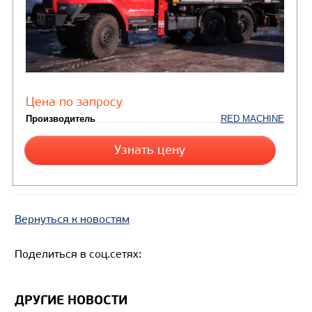
ПОДЪЕМНО-
ТРАНСПОРТНАЯ
ТЕХНИКА
(5)
Автогидроподъемники
Вернуться к новостям
Поделиться в соц.сетях:
ДРУГИЕ НОВОСТИ