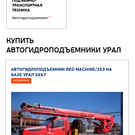
КУПИТЬ
АВТОГИДРОПОДЪЕМНИКИ УРАЛ