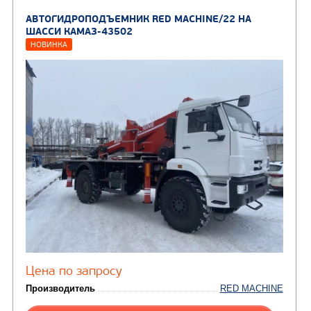
АВТОГИДРОПОДЪЕМНИК RED MACHINE/22 Н
ШАССИ КАМАЗ-43253
НОВИНКА