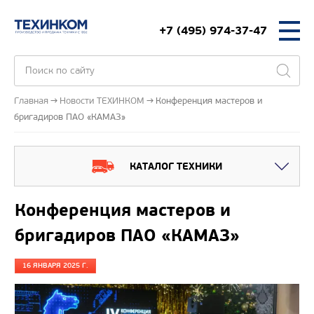
+7 (495) 974-37-47
Главная
Новости ТЕХИНКОМ
Конференция мастеров и
бригадиров ПАО «КАМАЗ»
КАТАЛОГ ТЕХНИКИ
Конференция мастеров и
бригадиров ПАО «КАМАЗ»
16 ЯНВАРЯ 2025 Г.