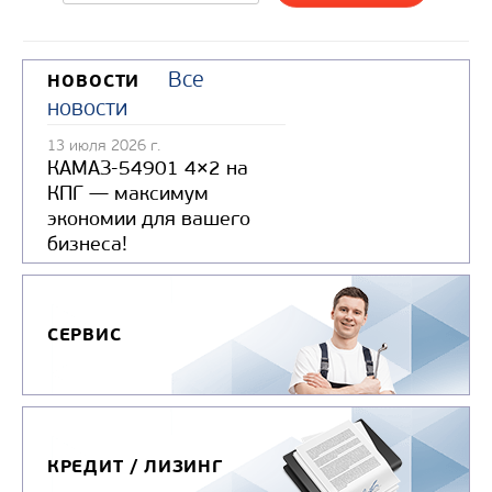
Все
НОВОСТИ
новости
13 июля 2026 г.
КАМАЗ-54901 4×2 на
КПГ — максимум
экономии для вашего
бизнеса!
СЕРВИС
КРЕДИТ / ЛИЗИНГ