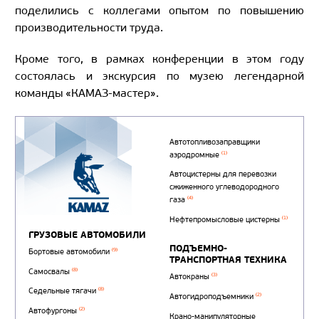
поделились с коллегами опытом по повышению
производительности труда.
Кроме того, в рамках конференции в этом году
состоялась и экскурсия по музею легендарной
команды «КАМАЗ-мастер».