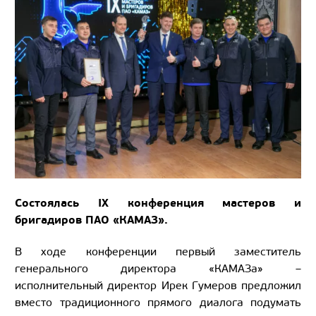
Состоялась IX конференция мастеров и
бригадиров ПАО «КАМАЗ».
В ходе конференции первый заместитель
генерального директора «КАМАЗа» –
исполнительный директор Ирек Гумеров предложил
вместо традиционного прямого диалога подумать