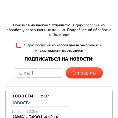
Нажимая на кнопку “Отправить”, я даю
согласие
на
обработку персональных данных. Подробнее об обработке
в
Политике
Я даю
согласие
на направление рекламных и
информационных рассылок
ПОДПИСАТЬСЯ НА НОВОСТИ:
Все
НОВОСТИ
новости
13 июля 2026 г.
КАМАЗ-54901 4×2 на