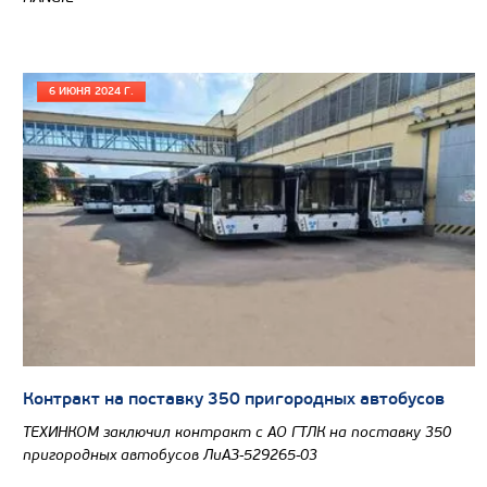
6 ИЮНЯ 2024 Г.
Контракт на поставку 350 пригородных автобусов
ТЕХИНКОМ заключил контракт с АО ГТЛК на поставку 350
пригородных автобусов ЛиАЗ-529265-03