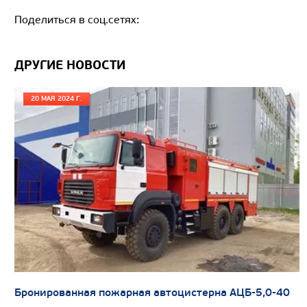
Поделиться в соц.сетях:
ДРУГИЕ НОВОСТИ
20 МАЯ 2024 Г.
Бронированная пожарная автоцистерна АЦБ-5,0-40