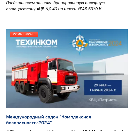
Представляем новинку: бронированную пожарную
автоцистерну АЦБ-5,0-40 на шасси УРАЛ 6370 К
22 МАЯ 2024 Г.
Международный салон "Комплексная
безопасность-2024"