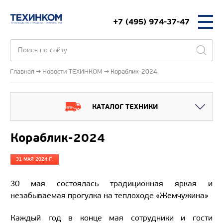
+7 (495) 974-37-47
Главная
Новости ТЕХИНКОМ
Кораблик-2024
КАТАЛОГ ТЕХНИКИ
Кораблик-2024
31 МАЯ 2024 Г.
30 мая состоялась традиционная яркая и
незабываемая прогулка на теплоходе «Жемчужина»
Каждый год в конце мая сотрудники и гости