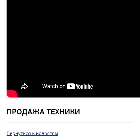
ПРОДАЖА ТЕХНИКИ
Вернуться к новостям