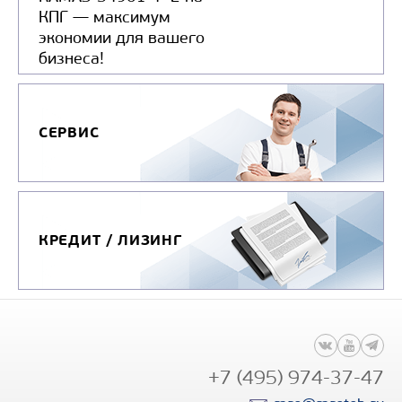
КПГ — максимум
экономии для вашего
бизнеса!
СЕРВИС
КРЕДИТ / ЛИЗИНГ
+7 (495) 974-37-47