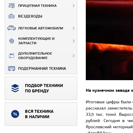
ПРИЦЕПНАЯ ТЕХНИКА
ВЕЗДЕХОДЫ
ЛЕГКОВЫЕ АВТОМОБИЛИ
КОМПЛЕКТУЮЩИЕ И
ЗАПЧАСТИ
ДОПОЛНИТЕЛЬНОЕ
ОБОРУДОВАНИЕ
ПОДЕРЖАННАЯ ТЕХНИКА
ПОДБОР ТЕХНИКИ
На кузнечном заводе 
ПО БРЕНДУ
Итоговые цифры были о
рассказал заместитель
ВСЯ ТЕХНИКА
33,5 тыс. тонн). Выр
В НАЛИЧИИ
рублей. Сегодня в чи
Ярославский моторный 