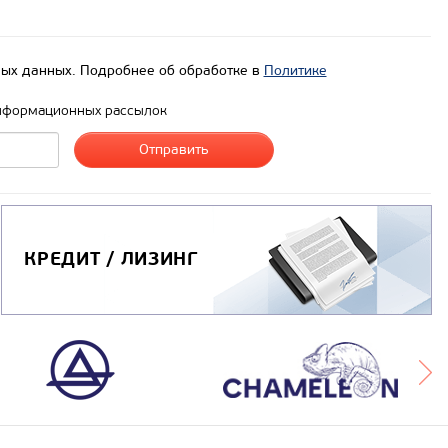
ых данных. Подробнее об обработке в
Политике
нформационных рассылок
КРЕДИТ / ЛИЗИНГ