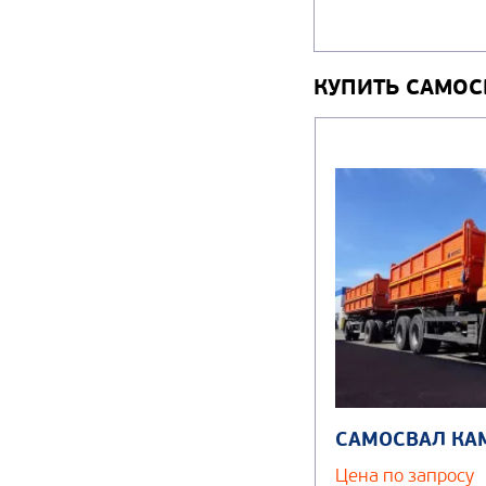
КУПИТЬ САМО
САМОСВАЛ КА
Цена по запросу