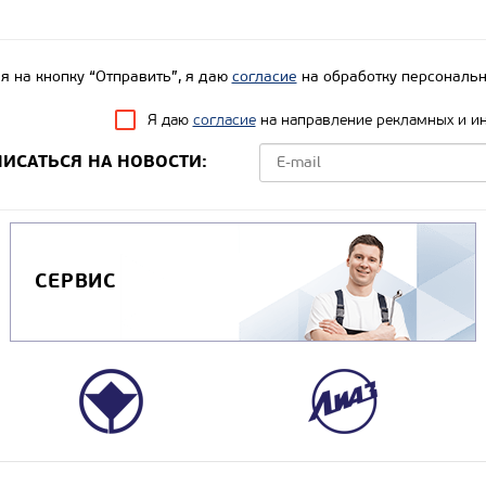
 на кнопку “Отправить”, я даю
согласие
на обработку персональн
Я даю
согласие
на направление рекламных и и
ИСАТЬСЯ НА НОВОСТИ:
СЕРВИС