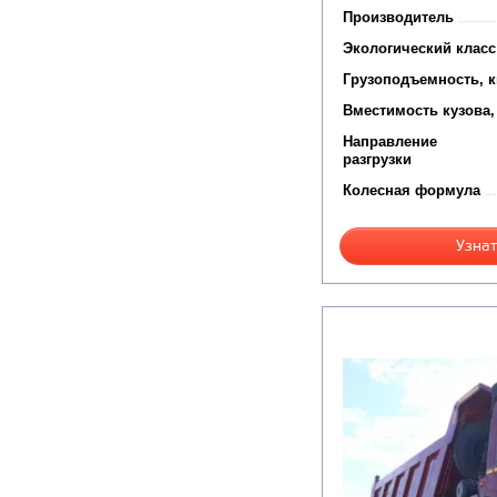
Производитель
Экологический класс
Грузоподъемность, к
Вместимость кузова,
Направление
разгрузки
Колесная формула
Узнат