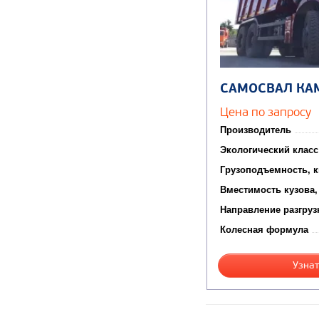
САМОСВАЛ КА
Цена по запросу
Производитель
Экологический класс
Грузоподъемность, к
Вместимость кузова,
Направление разгруз
Колесная формула
Узнат