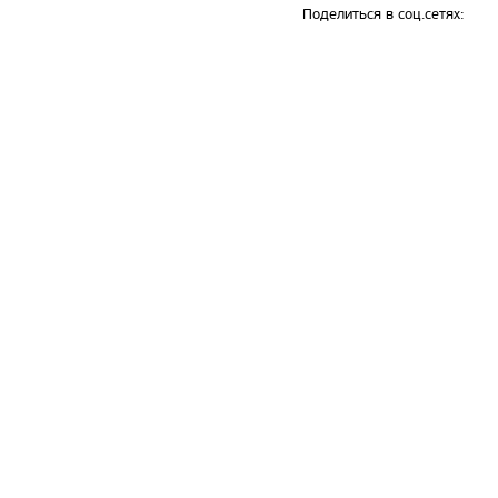
Поделиться в соц.сетях: