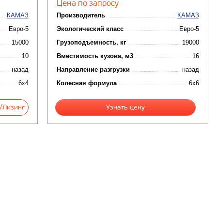
Цена по запросу
КАМАЗ
Производитель
КАМАЗ
Евро-5
Экологический класс
Евро-5
15000
Грузоподъемность, кг
19000
10
Вместимость кузова, м3
16
назад
Направление разгрузки
назад
6x4
Колесная формула
6x6
/Лизинг
Узнать цену