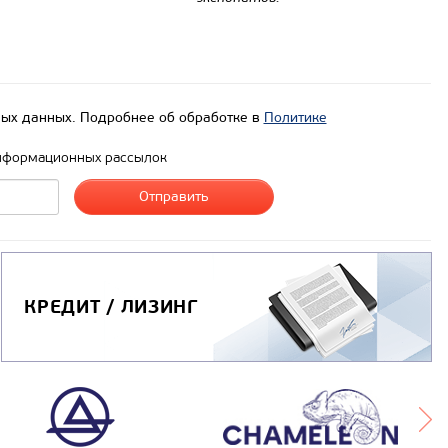
ых данных. Подробнее об обработке в
Политике
нформационных рассылок
КРЕДИТ / ЛИЗИНГ