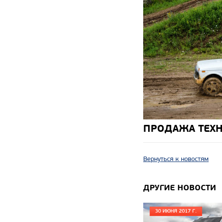
ПРОДАЖА ТЕХ
Вернуться к новостям
ДРУГИЕ НОВОСТИ
30 ИЮНЯ 2017 Г.