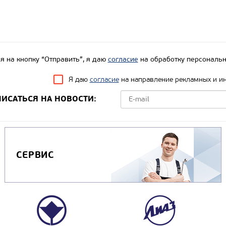
 на кнопку “Отправить”, я даю
согласие
на обработку персональн
Я даю
согласие
на направление рекламных и и
ИСАТЬСЯ НА НОВОСТИ:
СЕРВИС