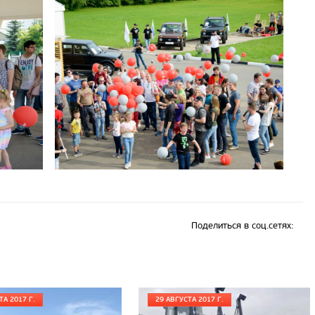
Поделиться в соц.сетях:
ТА 2017 Г.
29 АВГУСТА 2017 Г.