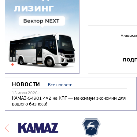
Нажимая
ПОДП
НОВОСТИ
Все новости
13 июля 2026 г.
КАМАЗ-54901 4×2 на КПГ — максимум экономии для
вашего бизнеса!