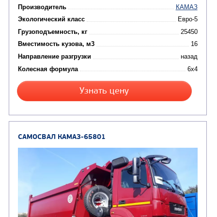
Цена по запросу
Производитель
Экологический класс
Грузоподъемность, кг
Вместимость кузова, м3
Направление разгрузки
Колесная формула
Узнать цену