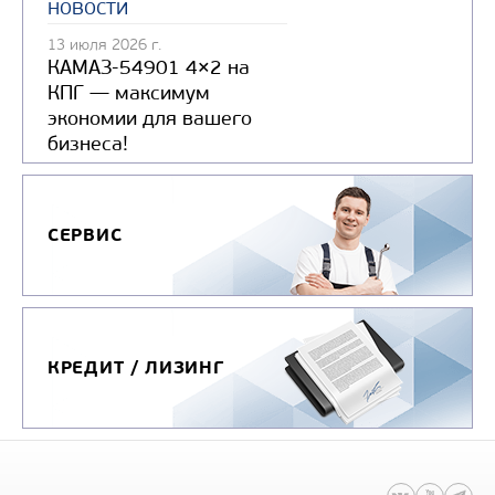
новости
13 июля 2026 г.
КАМАЗ-54901 4×2 на
КПГ — максимум
экономии для вашего
бизнеса!
СЕРВИС
КРЕДИТ / ЛИЗИНГ