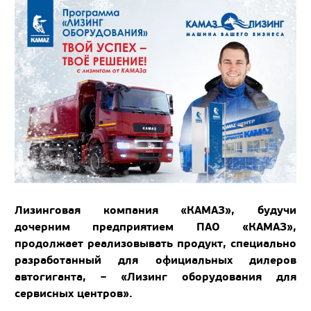
Лизинговая компания «КАМАЗ», будучи
дочерним предприятием ПАО «КАМАЗ»,
продолжает реализовывать продукт, специально
разработанный для официальных дилеров
автогиганта, – «Лизинг оборудования для
сервисных центров».