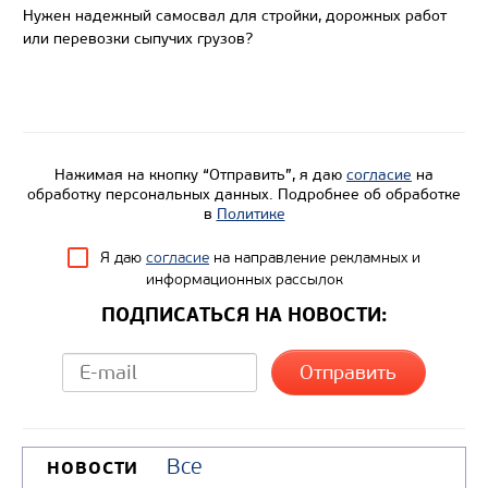
Нужен надежный самосвал для стройки, дорожных работ
Направление разгрузки
или перевозки сыпучих грузов?
Колесная формула
Узнать цену
Нажимая на кнопку “Отправить”, я даю
согласие
на
обработку персональных данных. Подробнее об обработке
в
Политике
Я даю
согласие
на направление рекламных и
информационных рассылок
ПОДПИСАТЬСЯ НА НОВОСТИ:
Все
НОВОСТИ