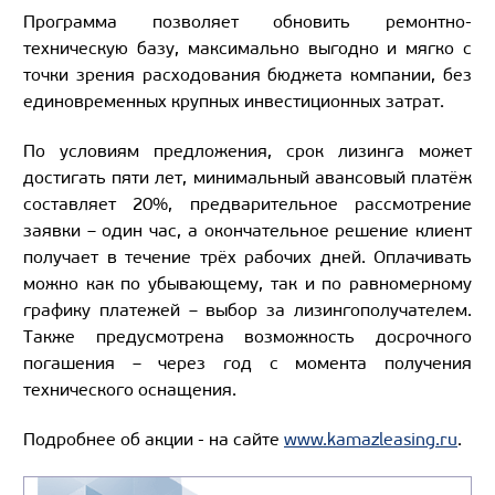
Программа позволяет обновить ремонтно-
техническую базу, максимально выгодно и мягко с
точки зрения расходования бюджета компании, без
единовременных крупных инвестиционных затрат.
По условиям предложения, срок лизинга может
достигать пяти лет, минимальный авансовый платёж
составляет 20%, предварительное рассмотрение
заявки – один час, а окончательное решение клиент
получает в течение трёх рабочих дней. Оплачивать
можно как по убывающему, так и по равномерному
графику платежей – выбор за лизингополучателем.
Также предусмотрена возможность досрочного
погашения – через год с момента получения
технического оснащения.
Подробнее об акции -
на сайте
www.kamazleasing.ru
.