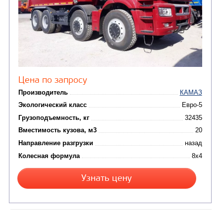
САМОСВАЛ КАМАЗ-6580
Цена по запросу