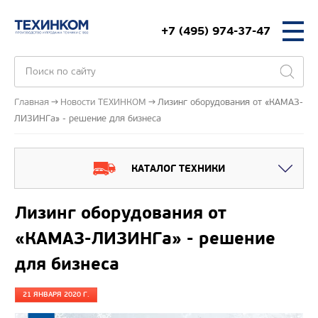
+7 (495) 974-37-47
Главная
Новости ТЕХИНКОМ
Лизинг оборудования от «КАМАЗ-
ЛИЗИНГа» - решение для бизнеса
КАТАЛОГ ТЕХНИКИ
Лизинг оборудования от
«КАМАЗ-ЛИЗИНГа» - решение
для бизнеса
21 ЯНВАРЯ 2020 Г.