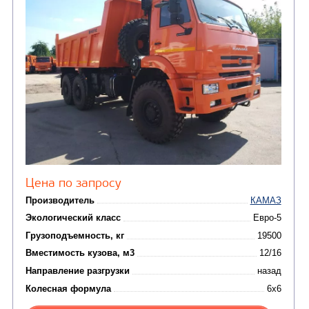
Цена по запросу
Производитель
Экологический класс
Грузоподъемность, кг
Вместимость кузова, м3
Направление разгрузки
Колесная формула