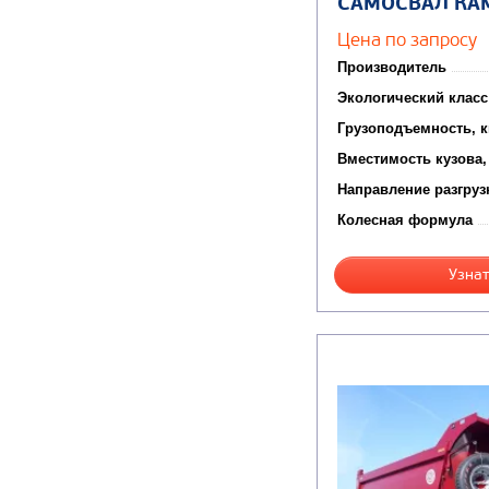
САМОСВАЛ КА
Цена по запросу
Производитель
Экологический класс
Грузоподъемность, к
Вместимость кузова,
Направление разгруз
Колесная формула
Узнат