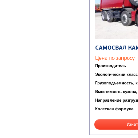
САМОСВАЛ КА
Цена по запросу
Производитель
Экологический класс
Грузоподъемность, к
Вместимость кузова,
Направление разгруз
Колесная формула
Узнат