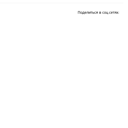
Поделиться в соц.сетях: