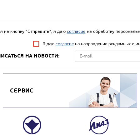
 на кнопку “Отправить”, я даю
согласие
на обработку персональн
Я даю
согласие
на направление рекламных и и
ИСАТЬСЯ НА НОВОСТИ:
СЕРВИС