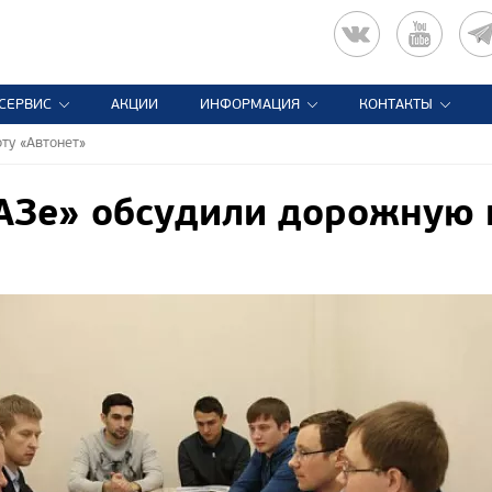
СЕРВИС
АКЦИИ
ИНФОРМАЦИЯ
КОНТАКТЫ
ту «Автонет»
Зе» обсудили дорожную 