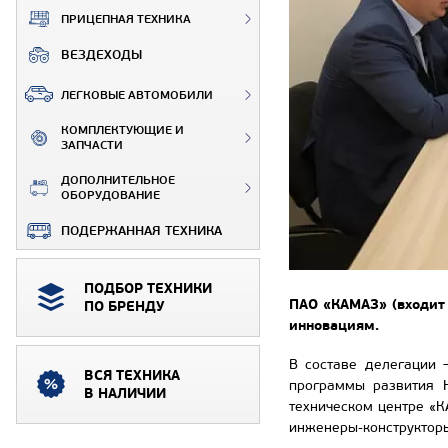
ПРИЦЕПНАЯ ТЕХНИКА
ВЕЗДЕХОДЫ
ЛЕГКОВЫЕ АВТОМОБИЛИ
КОМПЛЕКТУЮЩИЕ И
ЗАПЧАСТИ
ДОПОЛНИТЕЛЬНОЕ
ОБОРУДОВАНИЕ
ПОДЕРЖАННАЯ ТЕХНИКА
ПОДБОР ТЕХНИКИ
ПАО «КАМАЗ» (входит 
ПО БРЕНДУ
инновациям.
В составе делегации 
ВСЯ ТЕХНИКА
программы развития Н
В НАЛИЧИИ
техническом центре «К
инженеры-конструктор