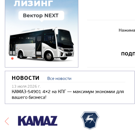
Нажимая
ПОДП
НОВОСТИ
Все новости
13 июля 2026 г.
КАМАЗ-54901 4×2 на КПГ — максимум экономии для
вашего бизнеса!