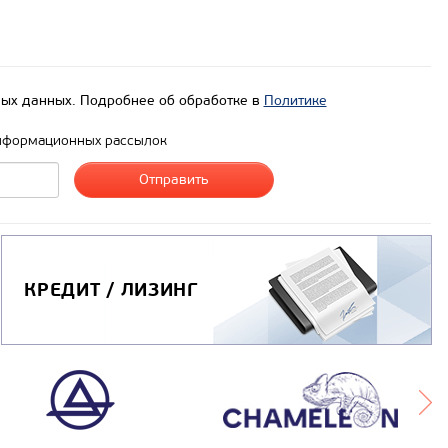
ых данных. Подробнее об обработке в
Политике
нформационных рассылок
КРЕДИТ / ЛИЗИНГ