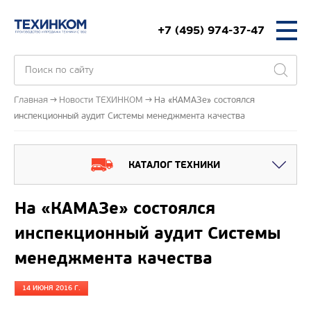
+7 (495) 974-37-47
Главная
Новости ТЕХИНКОМ
На «КАМАЗе» состоялся
инспекционный аудит Системы менеджмента качества
КАТАЛОГ ТЕХНИКИ
На «КАМАЗе» состоялся
инспекционный аудит Системы
менеджмента качества
14 ИЮНЯ 2016 Г.