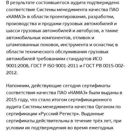
В результате состоявшегося аудита подтверждено
соответствие Системы менеджмента качества ПАО
«КАМАЗ» в области проектирования, разработки,
производства и продажи грузовых автомобилей и
шасси грузовых автомобилей и автобусов, а также
автомобильных компонентов, отливок и
штампованных поковок, инструмента и оснастки; в
области технического обслуживания грузовых
автомобилей требованиям стандартов ИСО
9001:2008, ГОСТ Р
ISO
9001-2011 и ГОСТ РВ 0015-002-
2012.
Напомним, действующие сегодня сертификаты
соответствия качества ПАО «КАМАЗ» были выданы в
2015 году, что стало итогом сертификационного
аудита Системы менеджмента качества Органом по
сертификации «Русский Регистр». Выданные
сертификаты действительны в течение трёх лет, при
условии их подтверждения во время ежегодных