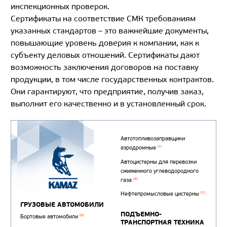
инспекционных проверок.
Сертификаты на соответствие СМК требованиям
указанных стандартов – это важнейшие документы,
повышающие уровень доверия к компании, как к
субъекту деловых отношений. Сертификаты дают
возможность заключения договоров на поставку
продукции, в том числе государственных контрактов.
Они гарантируют, что предприятие, получив заказ,
выполнит его
качественно и в установленный срок.