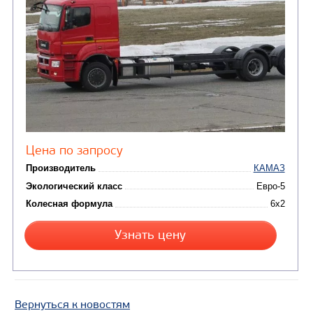
Производитель
Экологический класс
Колесная формула
Заказать
Кредит/Лизинг
ШАССИ КАМАЗ 65117
Вернуться к новостям