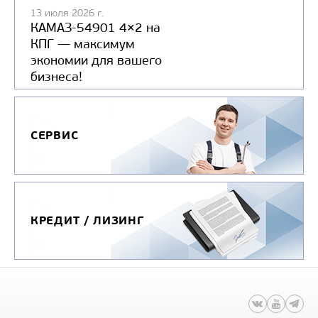
13 июля 2026 г.
КАМАЗ-54901 4×2 на
КПГ — максимум
экономии для вашего
бизнеса!
СЕРВИС
КРЕДИТ / ЛИЗИНГ