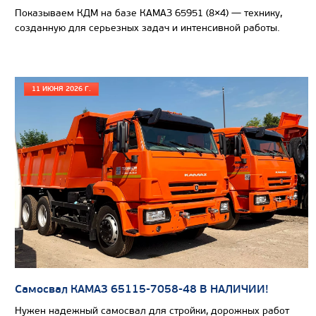
Показываем КДМ на базе КАМАЗ 65951 (8×4) — технику,
созданную для серьезных задач и интенсивной работы.
ШАССИ КАМАЗ 65208
11 ИЮНЯ 2026 Г.
Самосвал КАМАЗ 65115-7058-48 В НАЛИЧИИ!
Нужен надежный самосвал для стройки, дорожных работ