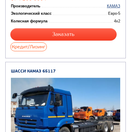
Цена по запросу
Производитель
Экологический класс
Колесная формула
Узнать цену